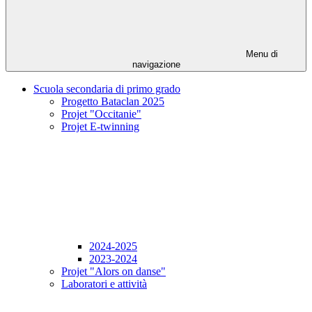
Menu di
navigazione
Scuola secondaria di primo grado
Progetto Bataclan 2025
Projet "Occitanie"
Projet E-twinning
2024-2025
2023-2024
Projet "Alors on danse"
Laboratori e attività