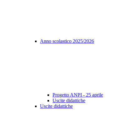
Anno scolastico 2025/2026
Progetto ANPI - 25 aprile
Uscite didattiche
Uscite didattiche