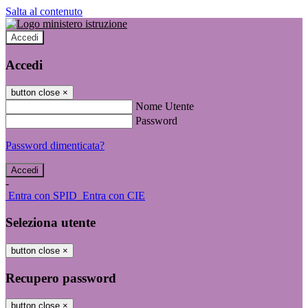
Salta al contenuto
Accedi
Accedi
button close
×
Nome Utente
Password
Password dimenticata?
-
Entra con SPID
Entra con CIE
Seleziona utente
button close
×
Recupero password
button close
×