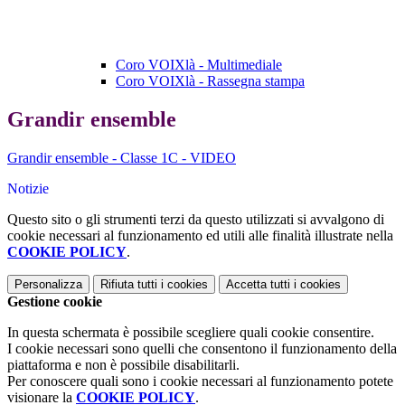
Coro VOIXlà - Multimediale
Coro VOIXlà - Rassegna stampa
Grandir ensemble
Grandir ensemble - Classe 1C - VIDEO
Notizie
Questo sito o gli strumenti terzi da questo utilizzati si avvalgono di
cookie necessari al funzionamento ed utili alle finalità illustrate nella
COOKIE POLICY
.
Personalizza
Rifiuta tutti
i cookies
Accetta tutti
i cookies
Gestione cookie
In questa schermata è possibile scegliere quali cookie consentire.
I cookie necessari sono quelli che consentono il funzionamento della
piattaforma e non è possibile disabilitarli.
Per conoscere quali sono i cookie necessari al funzionamento potete
visionare la
COOKIE POLICY
.