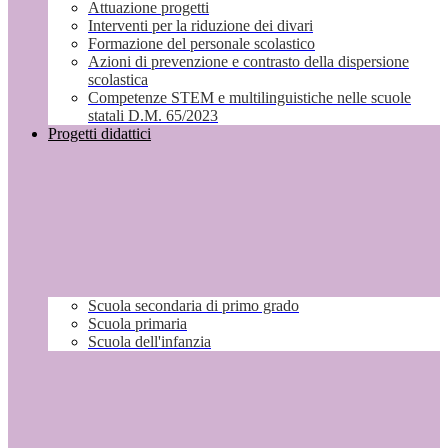
Attuazione progetti
Interventi per la riduzione dei divari
Formazione del personale scolastico
Azioni di prevenzione e contrasto della dispersione
scolastica
Competenze STEM e multilinguistiche nelle scuole
statali D.M. 65/2023
Progetti didattici
Scuola secondaria di primo grado
Scuola primaria
Scuola dell'infanzia