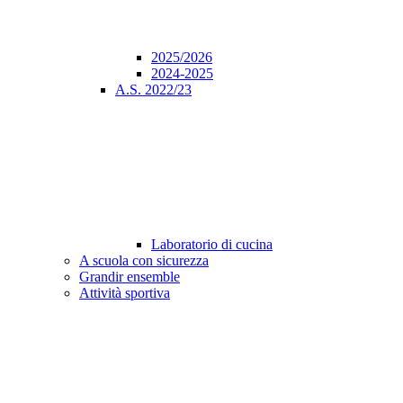
2025/2026
2024-2025
A.S. 2022/23
Laboratorio di cucina
A scuola con sicurezza
Grandir ensemble
Attività sportiva