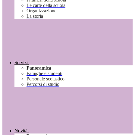
Le carte della scuola
Organizzazione
La storia
Servizi
Panoramica
Famiglie e studenti
Personale scolastico
Percorsi di studio
Novità