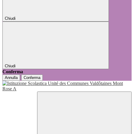
Chiudi
Chiudi
Conferma
Annulla
Conferma