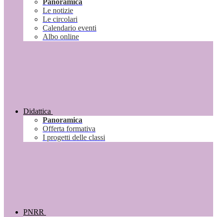
Panoramica
Le notizie
Le circolari
Calendario eventi
Albo online
Didattica
Panoramica
Offerta formativa
I progetti delle classi
PNRR