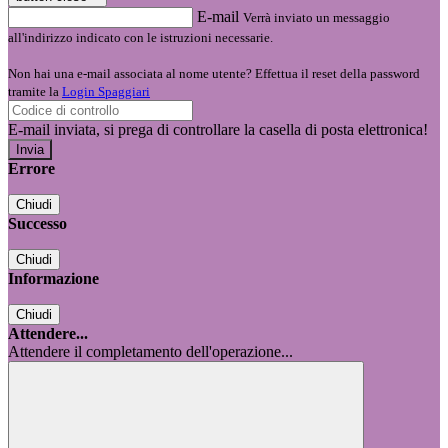
E-mail
Verrà inviato un messaggio
all'indirizzo indicato con le istruzioni necessarie.
Non hai una e-mail associata al nome utente? Effettua il reset della password
tramite la
Login Spaggiari
E-mail inviata, si prega di controllare la casella di posta elettronica!
Errore
Chiudi
Successo
Chiudi
Informazione
Chiudi
Attendere...
Attendere il completamento dell'operazione...