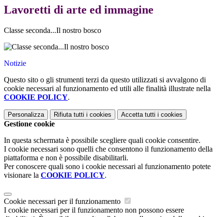
Lavoretti di arte ed immagine
Classe seconda...Il nostro bosco
Notizie
Questo sito o gli strumenti terzi da questo utilizzati si avvalgono di
cookie necessari al funzionamento ed utili alle finalità illustrate nella
COOKIE POLICY
.
Personalizza
Rifiuta tutti
i cookies
Accetta tutti
i cookies
Gestione cookie
In questa schermata è possibile scegliere quali cookie consentire.
I cookie necessari sono quelli che consentono il funzionamento della
piattaforma e non è possibile disabilitarli.
Per conoscere quali sono i cookie necessari al funzionamento potete
visionare la
COOKIE POLICY
.
Cookie necessari per il funzionamento
I cookie necessari per il funzionamento non possono essere