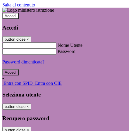
Salta al contenuto
Accedi
Accedi
button close
×
Nome Utente
Password
Password dimenticata?
-
Entra con SPID
Entra con CIE
Seleziona utente
button close
×
Recupero password
button close
×