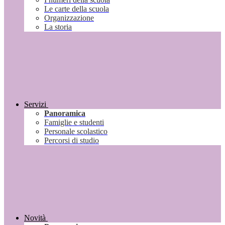
Le carte della scuola
Organizzazione
La storia
Servizi
Panoramica
Famiglie e studenti
Personale scolastico
Percorsi di studio
Novità