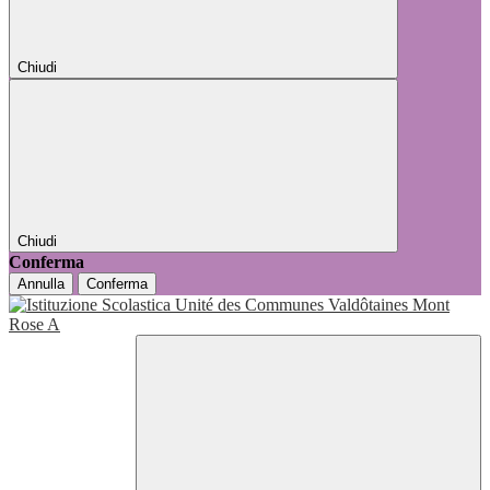
Chiudi
Chiudi
Conferma
Annulla
Conferma