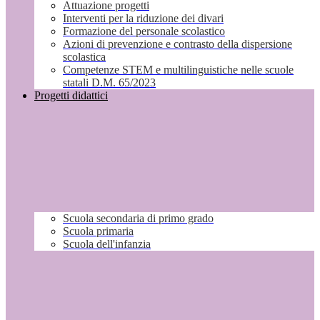
Attuazione progetti
Interventi per la riduzione dei divari
Formazione del personale scolastico
Azioni di prevenzione e contrasto della dispersione
scolastica
Competenze STEM e multilinguistiche nelle scuole
statali D.M. 65/2023
Progetti didattici
Scuola secondaria di primo grado
Scuola primaria
Scuola dell'infanzia