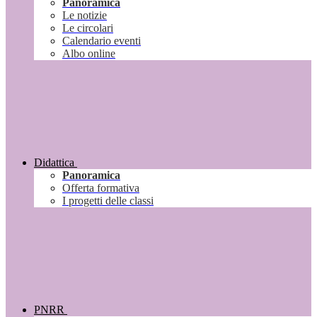
Panoramica
Le notizie
Le circolari
Calendario eventi
Albo online
Didattica
Panoramica
Offerta formativa
I progetti delle classi
PNRR