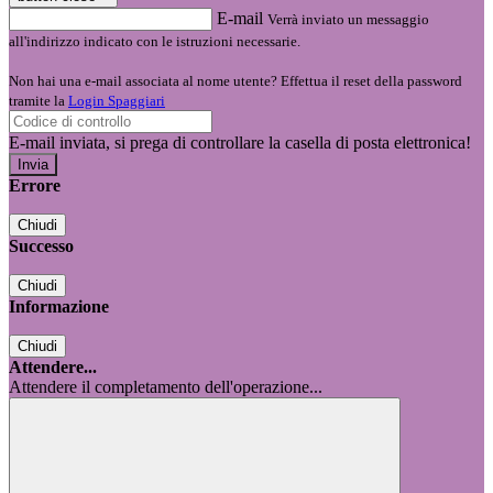
E-mail
Verrà inviato un messaggio
all'indirizzo indicato con le istruzioni necessarie.
Non hai una e-mail associata al nome utente? Effettua il reset della password
tramite la
Login Spaggiari
E-mail inviata, si prega di controllare la casella di posta elettronica!
Errore
Chiudi
Successo
Chiudi
Informazione
Chiudi
Attendere...
Attendere il completamento dell'operazione...