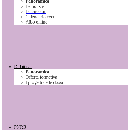
Panoramica
Le notizie
Le circolari
Calendario eventi
Albo online
Didattica
Panoramica
Offerta formativa
I progetti delle classi
PNRR