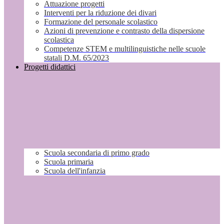
Attuazione progetti
Interventi per la riduzione dei divari
Formazione del personale scolastico
Azioni di prevenzione e contrasto della dispersione
scolastica
Competenze STEM e multilinguistiche nelle scuole
statali D.M. 65/2023
Progetti didattici
Scuola secondaria di primo grado
Scuola primaria
Scuola dell'infanzia