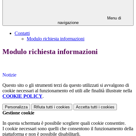
Menu di
navigazione
Contatti
Modulo richiesta informazioni
Modulo richiesta informazioni
Notizie
Questo sito o gli strumenti terzi da questo utilizzati si avvalgono di
cookie necessari al funzionamento ed utili alle finalità illustrate nella
COOKIE POLICY
.
Personalizza
Rifiuta tutti
i cookies
Accetta tutti
i cookies
Gestione cookie
In questa schermata è possibile scegliere quali cookie consentire.
I cookie necessari sono quelli che consentono il funzionamento della
piattaforma e non è possibile disabilitarli.