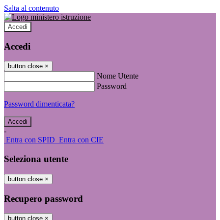
Salta al contenuto
Accedi
Accedi
button close
×
Nome Utente
Password
Password dimenticata?
-
Entra con SPID
Entra con CIE
Seleziona utente
button close
×
Recupero password
button close
×