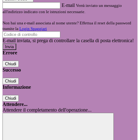
E-mail
Verrà inviato un messaggio
all'indirizzo indicato con le istruzioni necessarie.
Non hai una e-mail associata al nome utente? Effettua il reset della password
tramite la
Login Spaggiari
E-mail inviata, si prega di controllare la casella di posta elettronica!
Errore
Chiudi
Successo
Chiudi
Informazione
Chiudi
Attendere...
Attendere il completamento dell'operazione...