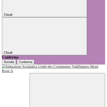
Chiudi
Chiudi
Conferma
Annulla
Conferma