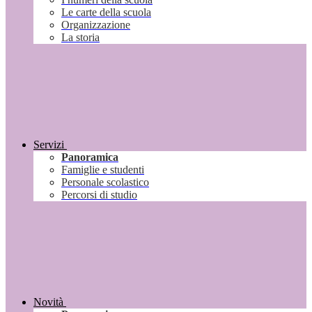
Le carte della scuola
Organizzazione
La storia
Servizi
Panoramica
Famiglie e studenti
Personale scolastico
Percorsi di studio
Novità