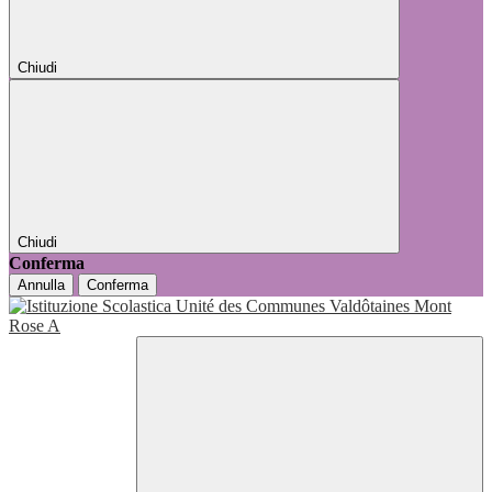
Chiudi
Chiudi
Conferma
Annulla
Conferma