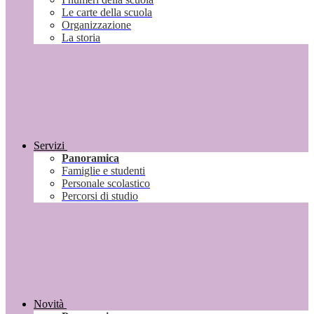
Le carte della scuola
Organizzazione
La storia
Servizi
Panoramica
Famiglie e studenti
Personale scolastico
Percorsi di studio
Novità