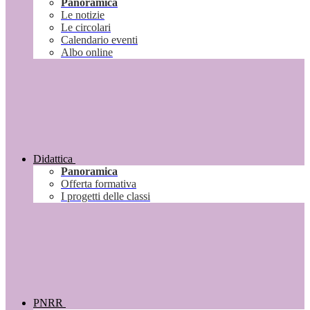
Panoramica
Le notizie
Le circolari
Calendario eventi
Albo online
Didattica
Panoramica
Offerta formativa
I progetti delle classi
PNRR