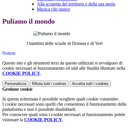
Alla scoperta del territorio e della sua storia
Musica che unisce
Puliamo il mondo
I bambini delle scuole di Donnas e di Vert
Notizie
Questo sito o gli strumenti terzi da questo utilizzati si avvalgono di
cookie necessari al funzionamento ed utili alle finalità illustrate nella
COOKIE POLICY
.
Personalizza
Rifiuta tutti
i cookies
Accetta tutti
i cookies
Gestione cookie
In questa schermata è possibile scegliere quali cookie consentire.
I cookie necessari sono quelli che consentono il funzionamento della
piattaforma e non è possibile disabilitarli.
Per conoscere quali sono i cookie necessari al funzionamento potete
visionare la
COOKIE POLICY
.