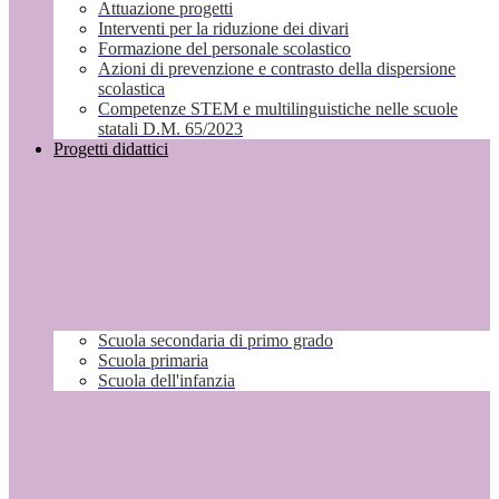
Attuazione progetti
Interventi per la riduzione dei divari
Formazione del personale scolastico
Azioni di prevenzione e contrasto della dispersione
scolastica
Competenze STEM e multilinguistiche nelle scuole
statali D.M. 65/2023
Progetti didattici
Scuola secondaria di primo grado
Scuola primaria
Scuola dell'infanzia