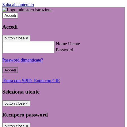
Salta al contenuto
Accedi
Accedi
button close
×
Nome Utente
Password
Password dimenticata?
-
Entra con SPID
Entra con CIE
Seleziona utente
button close
×
Recupero password
button close
×