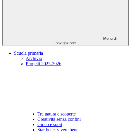
Menu di
navigazione
Scuola primaria
Archivio
Progetti 2025-2026
Tra natura e scoperte
Creatività senza confini
Gioco e sport
Star bene, vivere bene