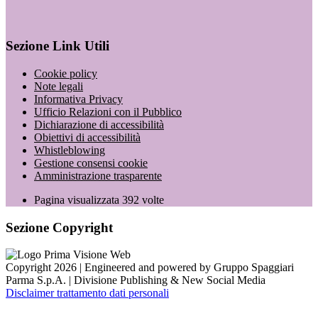
Sezione Link Utili
Cookie policy
Note legali
Informativa Privacy
Ufficio Relazioni con il Pubblico
Dichiarazione di accessibilità
Obiettivi di accessibilità
Whistleblowing
Gestione consensi cookie
Amministrazione trasparente
Pagina visualizzata
392
volte
Sezione Copyright
Copyright 2026 | Engineered and powered by Gruppo Spaggiari
Parma S.p.A. | Divisione Publishing & New Social Media
Disclaimer trattamento dati personali