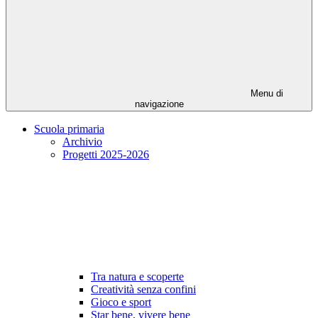
Menu di
navigazione
Scuola primaria
Archivio
Progetti 2025-2026
Tra natura e scoperte
Creatività senza confini
Gioco e sport
Star bene, vivere bene