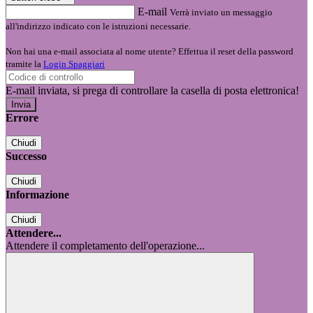
E-mail
Verrà inviato un messaggio
all'indirizzo indicato con le istruzioni necessarie.
Non hai una e-mail associata al nome utente? Effettua il reset della password
tramite la
Login Spaggiari
E-mail inviata, si prega di controllare la casella di posta elettronica!
Errore
Chiudi
Successo
Chiudi
Informazione
Chiudi
Attendere...
Attendere il completamento dell'operazione...