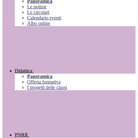
Panoramica
Le notizie
Le circolari
Calendario eventi
Albo online
Didattica
Panoramica
Offerta formativa
I progetti delle classi
PNRR