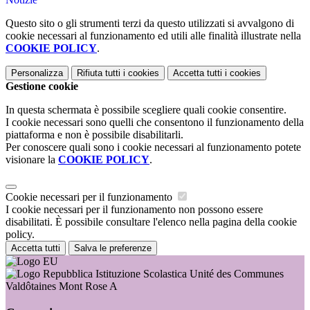
Questo sito o gli strumenti terzi da questo utilizzati si avvalgono di
cookie necessari al funzionamento ed utili alle finalità illustrate nella
COOKIE POLICY
.
Personalizza
Rifiuta tutti
i cookies
Accetta tutti
i cookies
Gestione cookie
In questa schermata è possibile scegliere quali cookie consentire.
I cookie necessari sono quelli che consentono il funzionamento della
piattaforma e non è possibile disabilitarli.
Per conoscere quali sono i cookie necessari al funzionamento potete
visionare la
COOKIE POLICY
.
Cookie necessari per il funzionamento
I cookie necessari per il funzionamento non possono essere
disabilitati. È possibile consultare l'elenco nella pagina della cookie
policy.
Accetta tutti
Salva le preferenze
Istituzione Scolastica Unité des Communes
Valdôtaines Mont Rose A