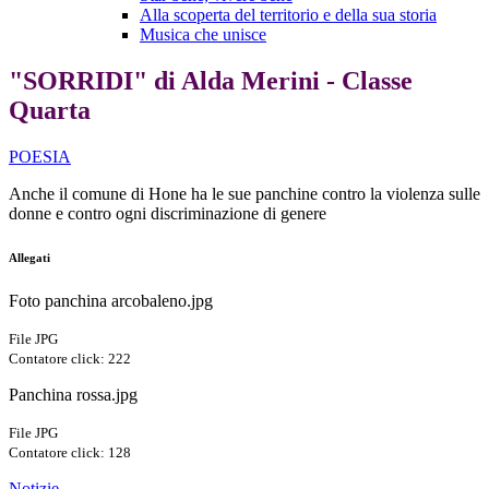
Alla scoperta del territorio e della sua storia
Musica che unisce
"SORRIDI" di Alda Merini - Classe
Quarta
POESIA
Anche il comune di Hone ha le sue panchine contro la violenza sulle
donne e contro ogni discriminazione di genere
Allegati
Foto panchina arcobaleno.jpg
File JPG
Contatore click: 222
Panchina rossa.jpg
File JPG
Contatore click: 128
Notizie