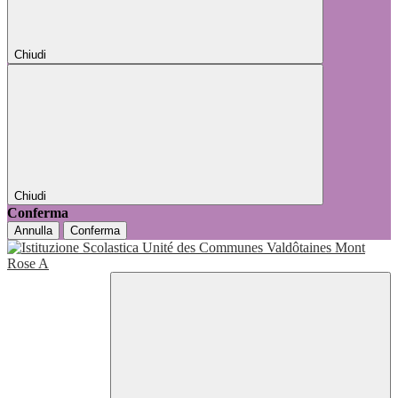
Chiudi
Chiudi
Conferma
Annulla
Conferma