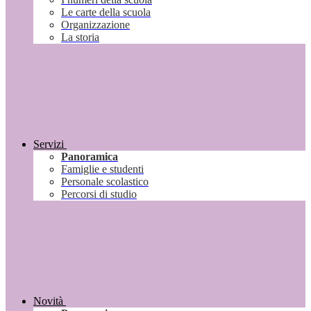
Le carte della scuola
Organizzazione
La storia
Servizi
Panoramica
Famiglie e studenti
Personale scolastico
Percorsi di studio
Novità