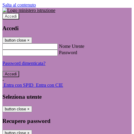
Salta al contenuto
Accedi
Accedi
button close
×
Nome Utente
Password
Password dimenticata?
-
Entra con SPID
Entra con CIE
Seleziona utente
button close
×
Recupero password
button close
×