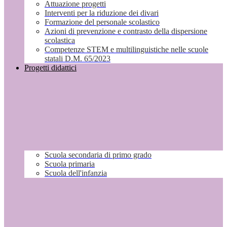
Attuazione progetti
Interventi per la riduzione dei divari
Formazione del personale scolastico
Azioni di prevenzione e contrasto della dispersione
scolastica
Competenze STEM e multilinguistiche nelle scuole
statali D.M. 65/2023
Progetti didattici
Scuola secondaria di primo grado
Scuola primaria
Scuola dell'infanzia