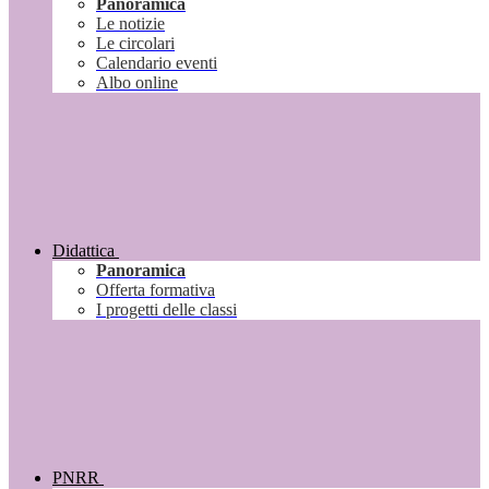
Panoramica
Le notizie
Le circolari
Calendario eventi
Albo online
Didattica
Panoramica
Offerta formativa
I progetti delle classi
PNRR