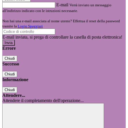
E-mail
Verrà inviato un messaggio
all'indirizzo indicato con le istruzioni necessarie.
Non hai una e-mail associata al nome utente? Effettua il reset della password
tramite la
Login Spaggiari
E-mail inviata, si prega di controllare la casella di posta elettronica!
Errore
Chiudi
Successo
Chiudi
Informazione
Chiudi
Attendere...
Attendere il completamento dell'operazione...