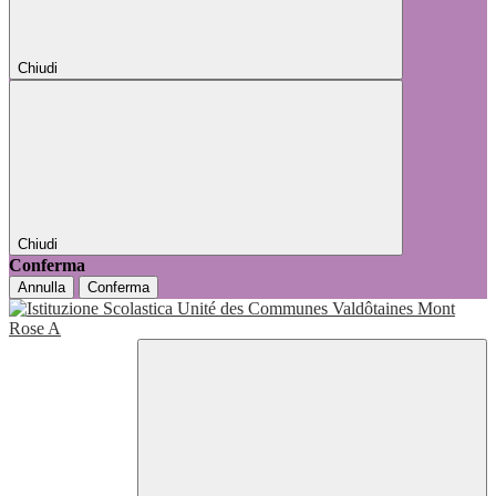
Chiudi
Chiudi
Conferma
Annulla
Conferma