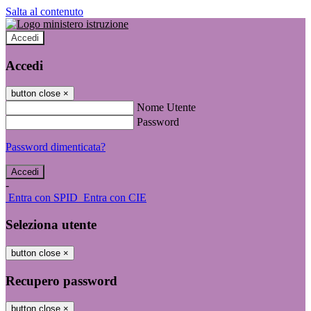
Salta al contenuto
Accedi
Accedi
button close
×
Nome Utente
Password
Password dimenticata?
-
Entra con SPID
Entra con CIE
Seleziona utente
button close
×
Recupero password
button close
×