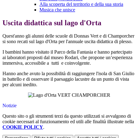
Alla scoperta del territorio e della sua storia
Musica che unisce
Uscita didattica sul lago d'Orta
Quest'anno gli alunni delle scuole di Donnas Vert e di Champorcher
si sono recati sul lago d'Orta per l'annuale uscita didattica di plesso.
I bambini hanno visitato il Parco della Fantasia e hanno partecipato
ai laboratori proposti dal museo Rodari, che propone
un’esperienza
immersiva, accessibile a tutti e coinvolgente.
Hanno anche avuto la possibilità di raggiungere l'isola di San Giulio
in battello e di osservare il paesaggio lacustre da un punto di vista
per alcuni inedito.
Notizie
Questo sito o gli strumenti terzi da questo utilizzati si avvalgono di
cookie necessari al funzionamento ed utili alle finalità illustrate nella
COOKIE POLICY
.