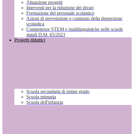
Attuazione progetti
Interventi per la riduzione dei divari
Formazione del personale scolastico
Azioni di prevenzione e contrasto della dispersione
scolastica
Competenze STEM e multilinguistiche nelle scuole
statali D.M. 65/2023
Progetti didattici
Scuola secondaria di primo grado
Scuola primaria
Scuola dell'infanzia