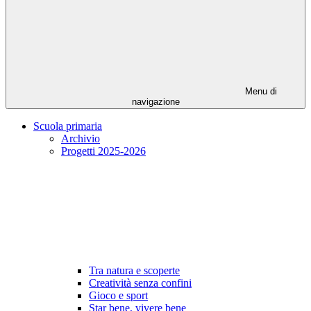
Menu di
navigazione
Scuola primaria
Archivio
Progetti 2025-2026
Tra natura e scoperte
Creatività senza confini
Gioco e sport
Star bene, vivere bene