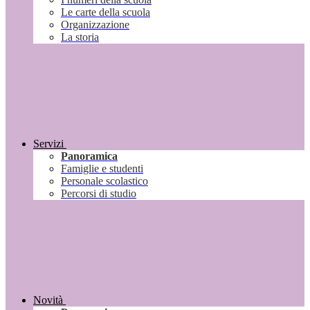
Le carte della scuola
Organizzazione
La storia
Servizi
Panoramica
Famiglie e studenti
Personale scolastico
Percorsi di studio
Novità