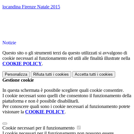
locandina Firenze Natale 2015
Notizie
Questo sito o gli strumenti terzi da questo utilizzati si avvalgono di
cookie necessari al funzionamento ed utili alle finalità illustrate nella
COOKIE POLICY
.
Personalizza
Rifiuta tutti
i cookies
Accetta tutti
i cookies
Gestione cookie
In questa schermata è possibile scegliere quali cookie consentire.
I cookie necessari sono quelli che consentono il funzionamento della
piattaforma e non è possibile disabilitarli.
Per conoscere quali sono i cookie necessari al funzionamento potete
visionare la
COOKIE POLICY
.
Cookie necessari per il funzionamento
I cookie necessari per il funzionamento non possono essere