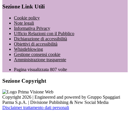
Sezione Link Utili
Cookie policy
Note legali
Informativa Privacy
Ufficio Relazioni con il Pubblico
Dichiarazione di accessibilità
Obiettivi di accessibilità
Whistleblowing
Gestione consensi cookie
Amministrazione trasparente
Pagina visualizzata
807
volte
Sezione Copyright
Copyright 2026 | Engineered and powered by Gruppo Spaggiari
Parma S.p.A. | Divisione Publishing & New Social Media
Disclaimer trattamento dati personali