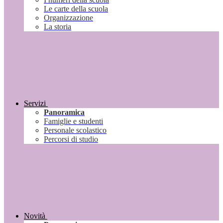
Le carte della scuola
Organizzazione
La storia
Servizi
Panoramica
Famiglie e studenti
Personale scolastico
Percorsi di studio
Novità