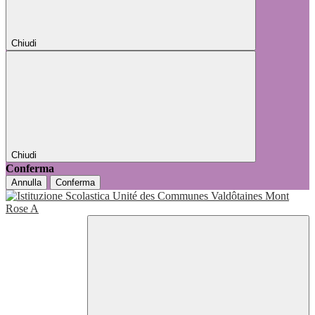
Chiudi
Chiudi
Conferma
Annulla
Conferma