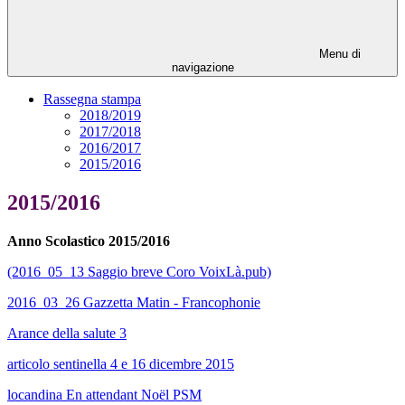
Menu di
navigazione
Rassegna stampa
2018/2019
2017/2018
2016/2017
2015/2016
2015/2016
Anno Scolastico 2015/2016
(2016_05_13 Saggio breve Coro VoixLà.pub)
2016_03_26 Gazzetta Matin - Francophonie
Arance della salute 3
articolo sentinella 4 e 16 dicembre 2015
locandina En attendant Noël PSM