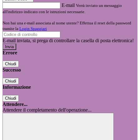
E-mail
Verrà inviato un messaggio
all'indirizzo indicato con le istruzioni necessarie.
Non hai una e-mail associata al nome utente? Effettua il reset della password
tramite la
Login Spaggiari
E-mail inviata, si prega di controllare la casella di posta elettronica!
Errore
Chiudi
Successo
Chiudi
Informazione
Chiudi
Attendere...
Attendere il completamento dell'operazione...