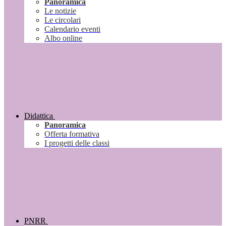
Panoramica
Le notizie
Le circolari
Calendario eventi
Albo online
Didattica
Panoramica
Offerta formativa
I progetti delle classi
PNRR