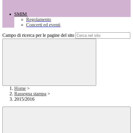
SMIM
Regolamento
Concerti ed eventi
Campo di ricerca per le pagine del sito
Home
>
Rassegna stampa
>
2015/2016