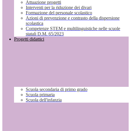
Attuazione progetti
Interventi per la riduzione dei divari
Formazione del personale scolastico
Azioni di prevenzione e contrasto della dispersione
scolastica
Competenze STEM e multilinguistiche nelle scuole
statali D.M. 65/2023
Progetti didattici
Scuola secondaria di primo grado
Scuola primaria
Scuola dell'infanzia