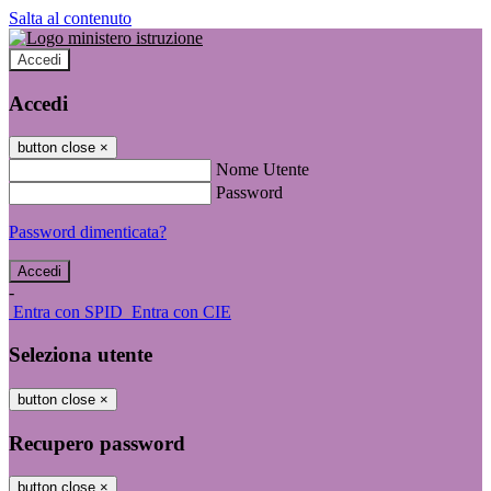
Salta al contenuto
Accedi
Accedi
button close
×
Nome Utente
Password
Password dimenticata?
-
Entra con SPID
Entra con CIE
Seleziona utente
button close
×
Recupero password
button close
×