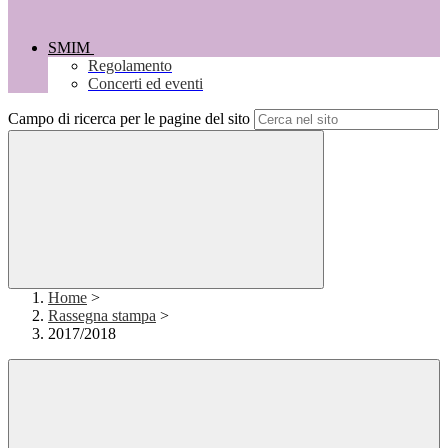
SMIM
Regolamento
Concerti ed eventi
Campo di ricerca per le pagine del sito
Home
>
Rassegna stampa
>
2017/2018