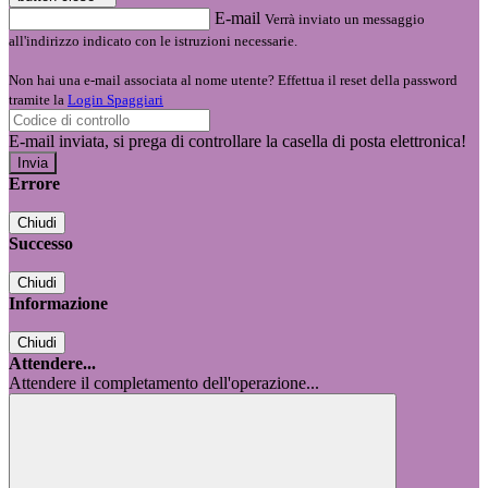
E-mail
Verrà inviato un messaggio
all'indirizzo indicato con le istruzioni necessarie.
Non hai una e-mail associata al nome utente? Effettua il reset della password
tramite la
Login Spaggiari
E-mail inviata, si prega di controllare la casella di posta elettronica!
Errore
Chiudi
Successo
Chiudi
Informazione
Chiudi
Attendere...
Attendere il completamento dell'operazione...