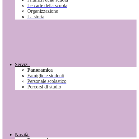
Le carte della scuola
Organizzazione
La storia
Servizi
Panoramica
Famiglie e studenti
Personale scolastico
Percorsi di studio
Novità