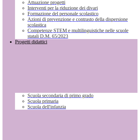
Attuazione progetti
Interventi per la riduzione dei divari
Formazione del personale scolastico
Azioni di prevenzione e contrasto della dispersione
scolastica
Competenze STEM e multilinguistiche nelle scuole
statali D.M. 65/2023
Progetti didattici
Scuola secondaria di primo grado
Scuola primaria
Scuola dell'infanzia