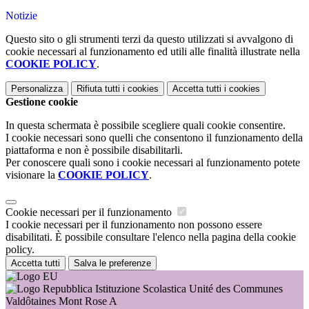
Notizie
Questo sito o gli strumenti terzi da questo utilizzati si avvalgono di
cookie necessari al funzionamento ed utili alle finalità illustrate nella
COOKIE POLICY
.
Personalizza
Rifiuta tutti
i cookies
Accetta tutti
i cookies
Gestione cookie
In questa schermata è possibile scegliere quali cookie consentire.
I cookie necessari sono quelli che consentono il funzionamento della
piattaforma e non è possibile disabilitarli.
Per conoscere quali sono i cookie necessari al funzionamento potete
visionare la
COOKIE POLICY
.
Cookie necessari per il funzionamento
I cookie necessari per il funzionamento non possono essere
disabilitati. È possibile consultare l'elenco nella pagina della cookie
policy.
Accetta tutti
Salva le preferenze
Istituzione Scolastica Unité des Communes
Valdôtaines Mont Rose A