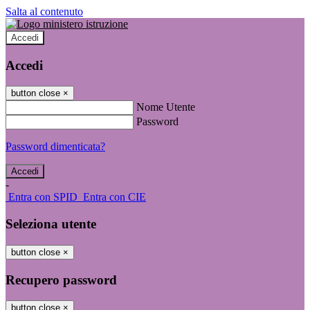
Salta al contenuto
Accedi
Accedi
button close
×
Nome Utente
Password
Password dimenticata?
-
Entra con SPID
Entra con CIE
Seleziona utente
button close
×
Recupero password
button close
×