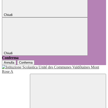
Chiudi
Chiudi
Conferma
Annulla
Conferma