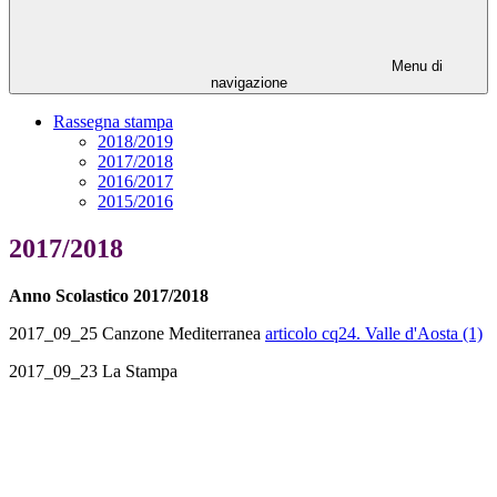
Menu di
navigazione
Rassegna stampa
2018/2019
2017/2018
2016/2017
2015/2016
2017/2018
Anno Scolastico 2017/2018
2017_09_25 Canzone Mediterranea
articolo cq24. Valle d'Aosta (1)
2017_09_23 La Stampa