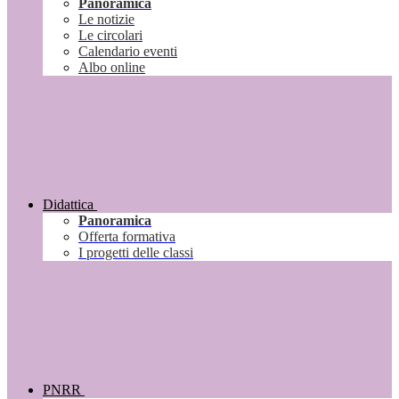
Panoramica
Le notizie
Le circolari
Calendario eventi
Albo online
Didattica
Panoramica
Offerta formativa
I progetti delle classi
PNRR