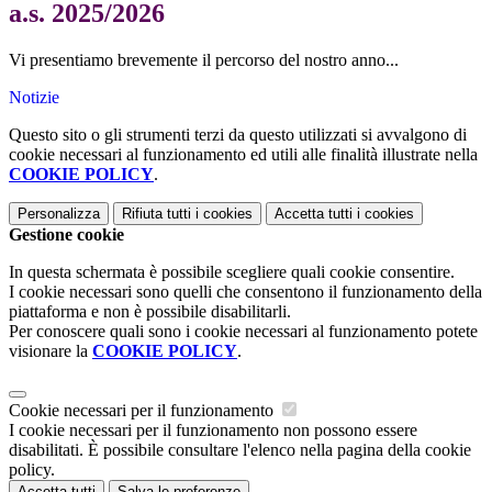
a.s. 2025/2026
Vi presentiamo brevemente il percorso del nostro anno...
Notizie
Questo sito o gli strumenti terzi da questo utilizzati si avvalgono di
cookie necessari al funzionamento ed utili alle finalità illustrate nella
COOKIE POLICY
.
Personalizza
Rifiuta tutti
i cookies
Accetta tutti
i cookies
Gestione cookie
In questa schermata è possibile scegliere quali cookie consentire.
I cookie necessari sono quelli che consentono il funzionamento della
piattaforma e non è possibile disabilitarli.
Per conoscere quali sono i cookie necessari al funzionamento potete
visionare la
COOKIE POLICY
.
Cookie necessari per il funzionamento
I cookie necessari per il funzionamento non possono essere
disabilitati. È possibile consultare l'elenco nella pagina della cookie
policy.
Accetta tutti
Salva le preferenze