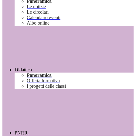
Panoramica
Le notizie
Le circolari
Calendario eventi
Albo online
Didattica
Panoramica
Offerta formativa
I progetti delle classi
PNRR