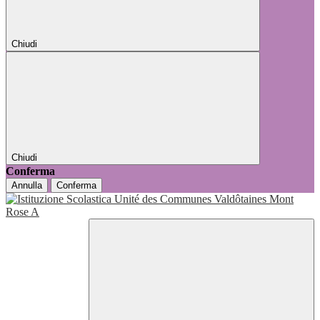
Chiudi
Chiudi
Conferma
Annulla
Conferma