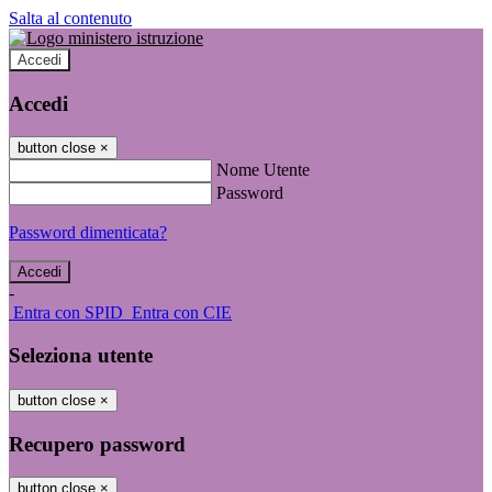
Salta al contenuto
Accedi
Accedi
button close
×
Nome Utente
Password
Password dimenticata?
-
Entra con SPID
Entra con CIE
Seleziona utente
button close
×
Recupero password
button close
×