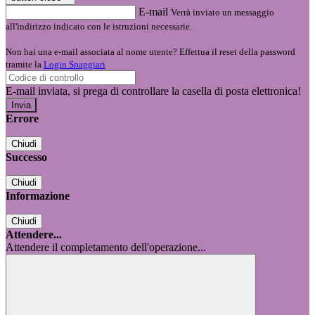
E-mail
Verrà inviato un messaggio
all'indirizzo indicato con le istruzioni necessarie.
Non hai una e-mail associata al nome utente? Effettua il reset della password
tramite la
Login Spaggiari
E-mail inviata, si prega di controllare la casella di posta elettronica!
Errore
Chiudi
Successo
Chiudi
Informazione
Chiudi
Attendere...
Attendere il completamento dell'operazione...