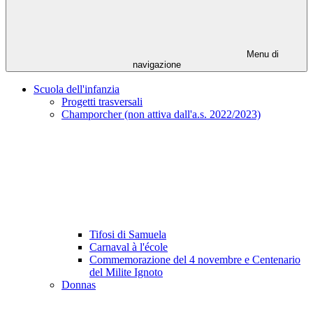
Menu di
navigazione
Scuola dell'infanzia
Progetti trasversali
Champorcher (non attiva dall'a.s. 2022/2023)
Tifosi di Samuela
Carnaval à l'école
Commemorazione del 4 novembre e Centenario
del Milite Ignoto
Donnas