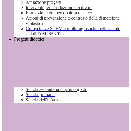
Attuazione progetti
Interventi per la riduzione dei divari
Formazione del personale scolastico
Azioni di prevenzione e contrasto della dispersione
scolastica
Competenze STEM e multilinguistiche nelle scuole
statali D.M. 65/2023
Progetti didattici
Scuola secondaria di primo grado
Scuola primaria
Scuola dell'infanzia