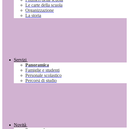
Le carte della scuola
Organizzazione
La storia
Servizi
Panoramica
Famiglie e studenti
Personale scolastico
Percorsi di studio
Novità