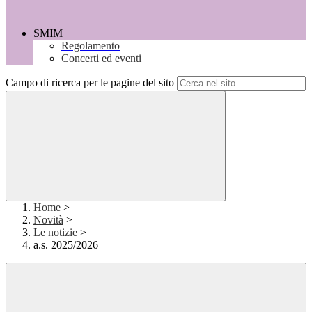
SMIM
Regolamento
Concerti ed eventi
Campo di ricerca per le pagine del sito
Home
>
Novità
>
Le notizie
>
a.s. 2025/2026