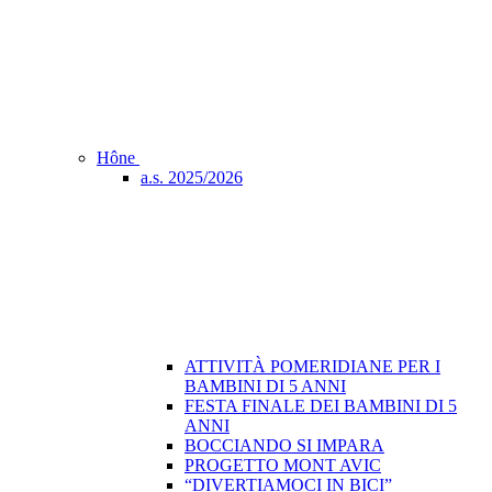
Hône
a.s. 2025/2026
ATTIVITÀ POMERIDIANE PER I
BAMBINI DI 5 ANNI
FESTA FINALE DEI BAMBINI DI 5
ANNI
BOCCIANDO SI IMPARA
PROGETTO MONT AVIC
“DIVERTIAMOCI IN BICI”