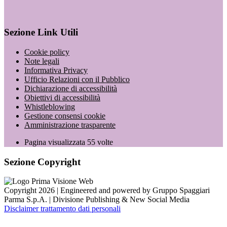
Sezione Link Utili
Cookie policy
Note legali
Informativa Privacy
Ufficio Relazioni con il Pubblico
Dichiarazione di accessibilità
Obiettivi di accessibilità
Whistleblowing
Gestione consensi cookie
Amministrazione trasparente
Pagina visualizzata
55
volte
Sezione Copyright
Copyright 2026 | Engineered and powered by Gruppo Spaggiari
Parma S.p.A. | Divisione Publishing & New Social Media
Disclaimer trattamento dati personali