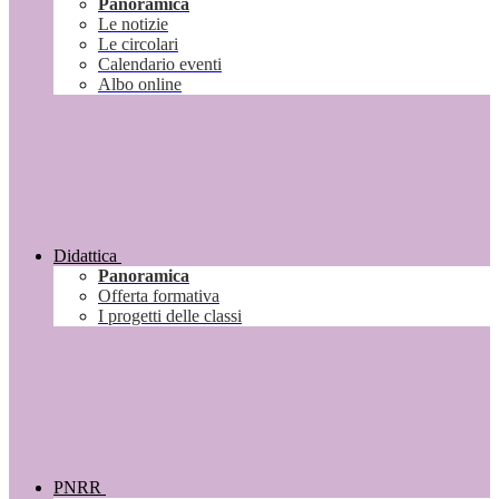
Panoramica
Le notizie
Le circolari
Calendario eventi
Albo online
Didattica
Panoramica
Offerta formativa
I progetti delle classi
PNRR