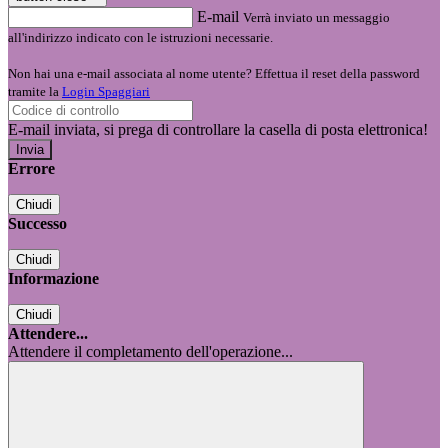
E-mail
Verrà inviato un messaggio
all'indirizzo indicato con le istruzioni necessarie.
Non hai una e-mail associata al nome utente? Effettua il reset della password
tramite la
Login Spaggiari
E-mail inviata, si prega di controllare la casella di posta elettronica!
Errore
Chiudi
Successo
Chiudi
Informazione
Chiudi
Attendere...
Attendere il completamento dell'operazione...