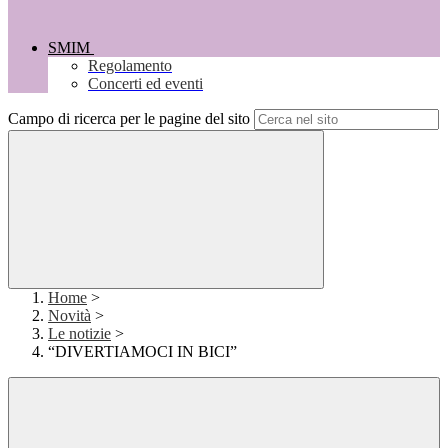
SMIM
Regolamento
Concerti ed eventi
Campo di ricerca per le pagine del sito
Home
>
Novità
>
Le notizie
>
“DIVERTIAMOCI IN BICI”