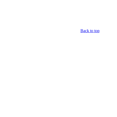
Back to top