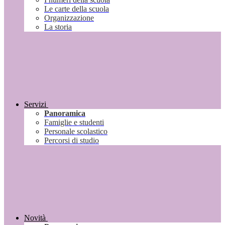
Le carte della scuola
Organizzazione
La storia
Servizi
Panoramica
Famiglie e studenti
Personale scolastico
Percorsi di studio
Novità