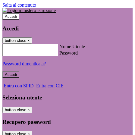
Salta al contenuto
Accedi
Accedi
button close
×
Nome Utente
Password
Password dimenticata?
-
Entra con SPID
Entra con CIE
Seleziona utente
button close
×
Recupero password
button close
×