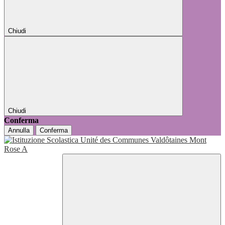
Chiudi
Chiudi
Conferma
Annulla
Conferma