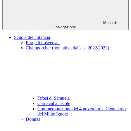
Menu di
navigazione
Scuola dell'infanzia
Progetti trasversali
Champorcher (non attiva dall'a.s. 2022/2023)
Tifosi di Samuela
Carnaval à l'école
Commemorazione del 4 novembre e Centenario
del Milite Ignoto
Donnas