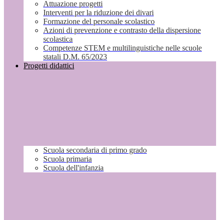
Attuazione progetti
Interventi per la riduzione dei divari
Formazione del personale scolastico
Azioni di prevenzione e contrasto della dispersione
scolastica
Competenze STEM e multilinguistiche nelle scuole
statali D.M. 65/2023
Progetti didattici
Scuola secondaria di primo grado
Scuola primaria
Scuola dell'infanzia