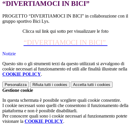
“DIVERTIAMOCI IN BICI”
PROGETTO “DIVERTIAMOCI IN BICI” in collaborazione con il
gruppo sportivo Bici Lys.
Clicca sul link qui sotto per visualizzare le foto
“DIVERTIAMOCI IN BICI”
Notizie
Questo sito o gli strumenti terzi da questo utilizzati si avvalgono di
cookie necessari al funzionamento ed utili alle finalità illustrate nella
COOKIE POLICY
.
Personalizza
Rifiuta tutti
i cookies
Accetta tutti
i cookies
Gestione cookie
In questa schermata è possibile scegliere quali cookie consentire.
I cookie necessari sono quelli che consentono il funzionamento della
piattaforma e non è possibile disabilitarli.
Per conoscere quali sono i cookie necessari al funzionamento potete
visionare la
COOKIE POLICY
.