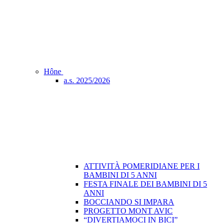
Hône
a.s. 2025/2026
ATTIVITÀ POMERIDIANE PER I
BAMBINI DI 5 ANNI
FESTA FINALE DEI BAMBINI DI 5
ANNI
BOCCIANDO SI IMPARA
PROGETTO MONT AVIC
“DIVERTIAMOCI IN BICI”