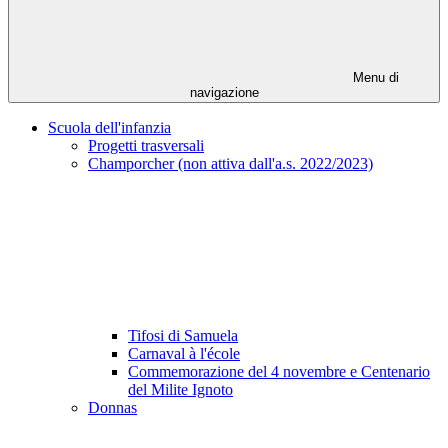
Menu di
navigazione
Scuola dell'infanzia
Progetti trasversali
Champorcher (non attiva dall'a.s. 2022/2023)
Tifosi di Samuela
Carnaval à l'école
Commemorazione del 4 novembre e Centenario
del Milite Ignoto
Donnas