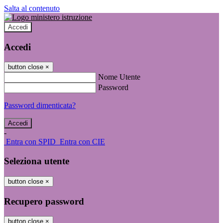
Salta al contenuto
Accedi
Accedi
button close
×
Nome Utente
Password
Password dimenticata?
-
Entra con SPID
Entra con CIE
Seleziona utente
button close
×
Recupero password
button close
×