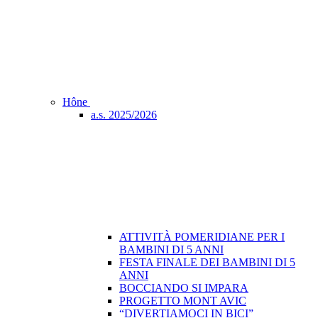
Hône
a.s. 2025/2026
ATTIVITÀ POMERIDIANE PER I
BAMBINI DI 5 ANNI
FESTA FINALE DEI BAMBINI DI 5
ANNI
BOCCIANDO SI IMPARA
PROGETTO MONT AVIC
“DIVERTIAMOCI IN BICI”