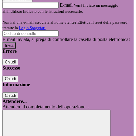
E-mail
Verrà inviato un messaggio
all'indirizzo indicato con le istruzioni necessarie.
Non hai una e-mail associata al nome utente? Effettua il reset della password
tramite la
Login Spaggiari
E-mail inviata, si prega di controllare la casella di posta elettronica!
Errore
Chiudi
Successo
Chiudi
Informazione
Chiudi
Attendere...
Attendere il completamento dell'operazione...