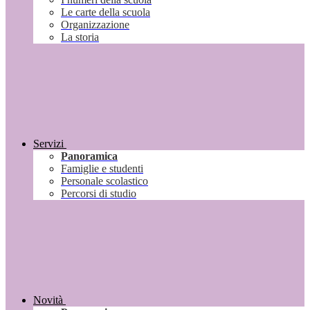
Le carte della scuola
Organizzazione
La storia
Servizi
Panoramica
Famiglie e studenti
Personale scolastico
Percorsi di studio
Novità