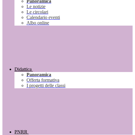
Panoramica
Le notizie
Le circolari
Calendario eventi
Albo online
Didattica
Panoramica
Offerta formativa
I progetti delle classi
PNRR