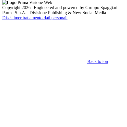
Copyright 2026 | Engineered and powered by Gruppo Spaggiari
Parma S.p.A. | Divisione Publishing & New Social Media
Disclaimer trattamento dati personali
Back to top