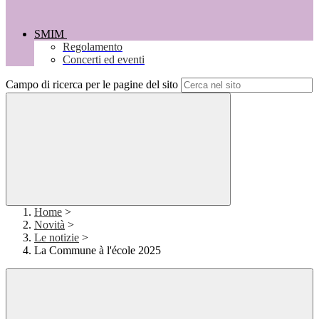
SMIM
Regolamento
Concerti ed eventi
Campo di ricerca per le pagine del sito
Home
>
Novità
>
Le notizie
>
La Commune à l'école 2025