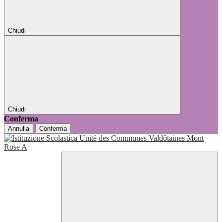
Chiudi
Chiudi
Conferma
Annulla
Conferma