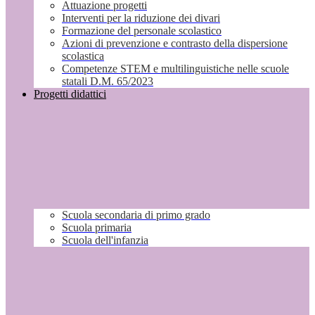
Attuazione progetti
Interventi per la riduzione dei divari
Formazione del personale scolastico
Azioni di prevenzione e contrasto della dispersione
scolastica
Competenze STEM e multilinguistiche nelle scuole
statali D.M. 65/2023
Progetti didattici
Scuola secondaria di primo grado
Scuola primaria
Scuola dell'infanzia