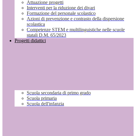
Attuazione progetti
Interventi per la riduzione dei divari
Formazione del personale scolastico
Azioni di prevenzione e contrasto della dispersione
scolastica
Competenze STEM e multilinguistiche nelle scuole
statali D.M. 65/2023
Progetti didattici
Scuola secondaria di primo grado
Scuola primaria
Scuola dell'infanzia