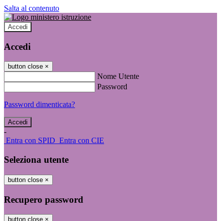
Salta al contenuto
Accedi
Accedi
button close
×
Nome Utente
Password
Password dimenticata?
-
Entra con SPID
Entra con CIE
Seleziona utente
button close
×
Recupero password
button close
×