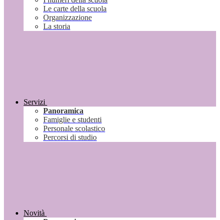
Le carte della scuola
Organizzazione
La storia
Servizi
Panoramica
Famiglie e studenti
Personale scolastico
Percorsi di studio
Novità