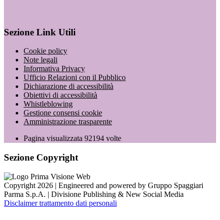
Sezione Link Utili
Cookie policy
Note legali
Informativa Privacy
Ufficio Relazioni con il Pubblico
Dichiarazione di accessibilità
Obiettivi di accessibilità
Whistleblowing
Gestione consensi cookie
Amministrazione trasparente
Pagina visualizzata
92194
volte
Sezione Copyright
Copyright 2026 | Engineered and powered by Gruppo Spaggiari
Parma S.p.A. | Divisione Publishing & New Social Media
Disclaimer trattamento dati personali