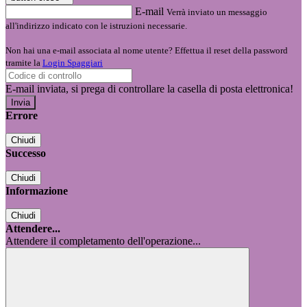
E-mail
Verrà inviato un messaggio
all'indirizzo indicato con le istruzioni necessarie.
Non hai una e-mail associata al nome utente? Effettua il reset della password
tramite la
Login Spaggiari
E-mail inviata, si prega di controllare la casella di posta elettronica!
Errore
Chiudi
Successo
Chiudi
Informazione
Chiudi
Attendere...
Attendere il completamento dell'operazione...