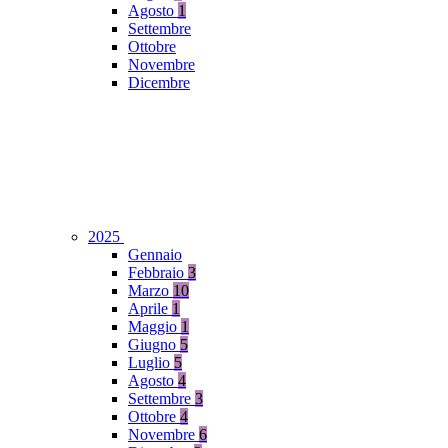
Agosto
1
Settembre
Ottobre
Novembre
Dicembre
2025
Gennaio
Febbraio
3
Marzo
10
Aprile
1
Maggio
1
Giugno
5
Luglio
5
Agosto
4
Settembre
3
Ottobre
4
Novembre
6