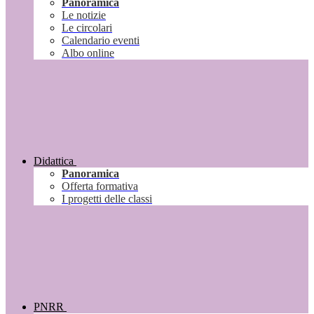
Panoramica
Le notizie
Le circolari
Calendario eventi
Albo online
Didattica
Panoramica
Offerta formativa
I progetti delle classi
PNRR