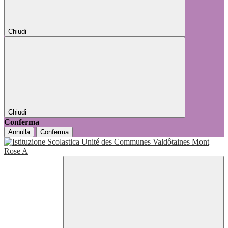
Chiudi
Chiudi
Conferma
Annulla
Conferma