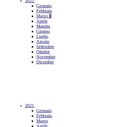
2022
Gennaio
Febbraio
Marzo
1
Aprile
Maggio
Giugno
Luglio
Agosto
Settembre
Ottobre
Novembre
Dicembre
2021
Gennaio
Febbraio
Marzo
Aprile