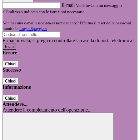
E-mail
Verrà inviato un messaggio
all'indirizzo indicato con le istruzioni necessarie.
Non hai una e-mail associata al nome utente? Effettua il reset della password
tramite la
Login Spaggiari
E-mail inviata, si prega di controllare la casella di posta elettronica!
Errore
Chiudi
Successo
Chiudi
Informazione
Chiudi
Attendere...
Attendere il completamento dell'operazione...