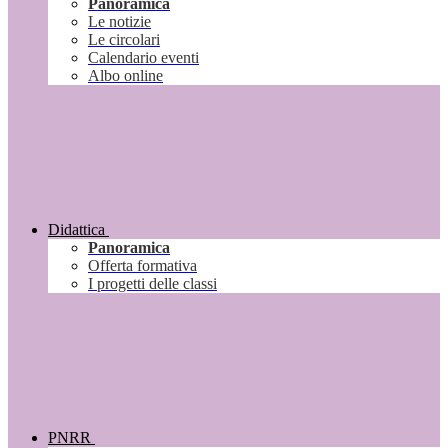
Panoramica
Le notizie
Le circolari
Calendario eventi
Albo online
Didattica
Panoramica
Offerta formativa
I progetti delle classi
PNRR