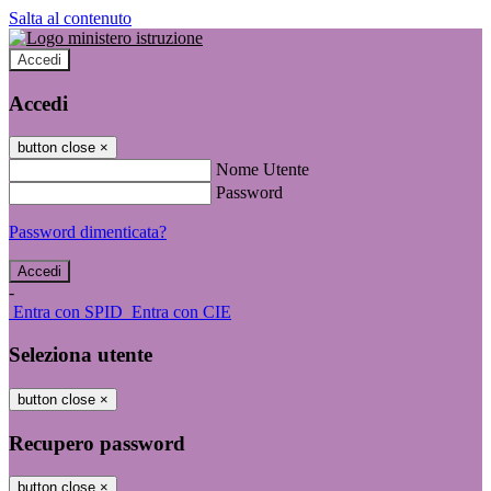
Salta al contenuto
Accedi
Accedi
button close
×
Nome Utente
Password
Password dimenticata?
-
Entra con SPID
Entra con CIE
Seleziona utente
button close
×
Recupero password
button close
×