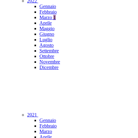
2022
Gennaio
Febbraio
Marzo
1
Aprile
Maggio
Giugno
Luglio
Agosto
Settembre
Ottobre
Novembre
Dicembre
2021
Gennaio
Febbraio
Marzo
Aprile