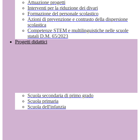
Attuazione progetti
Interventi per la riduzione dei divari
Formazione del personale scolastico
Azioni di prevenzione e contrasto della dispersione
scolastica
Competenze STEM e multilinguistiche nelle scuole
statali D.M. 65/2023
Progetti didattici
Scuola secondaria di primo grado
Scuola primaria
Scuola dell'infanzia