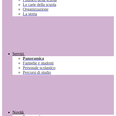
Le carte della scuola
Organizzazione
La storia
Servizi
Panoramica
Famiglie e studenti
Personale scolastico
Percorsi di studio
Novità