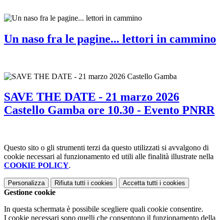
Un naso fra le pagine... lettori in cammino
SAVE THE DATE - 21 marzo 2026
Castello Gamba ore 10.30 - Evento PNRR
Questo sito o gli strumenti terzi da questo utilizzati si avvalgono di
cookie necessari al funzionamento ed utili alle finalità illustrate nella
COOKIE POLICY
.
Personalizza
Rifiuta tutti
i cookies
Accetta tutti
i cookies
Gestione cookie
In questa schermata è possibile scegliere quali cookie consentire.
I cookie necessari sono quelli che consentono il funzionamento della