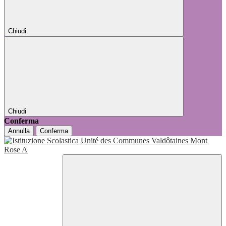
Chiudi
Chiudi
Conferma
Annulla
Conferma