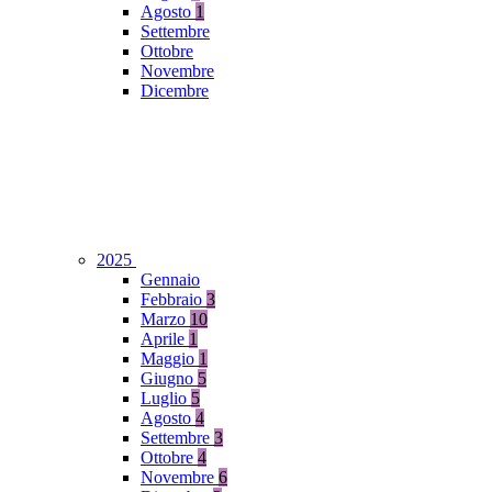
Agosto
1
Settembre
Ottobre
Novembre
Dicembre
2025
Gennaio
Febbraio
3
Marzo
10
Aprile
1
Maggio
1
Giugno
5
Luglio
5
Agosto
4
Settembre
3
Ottobre
4
Novembre
6