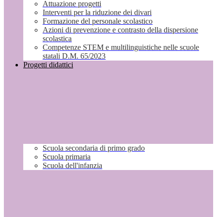
Attuazione progetti
Interventi per la riduzione dei divari
Formazione del personale scolastico
Azioni di prevenzione e contrasto della dispersione
scolastica
Competenze STEM e multilinguistiche nelle scuole
statali D.M. 65/2023
Progetti didattici
Scuola secondaria di primo grado
Scuola primaria
Scuola dell'infanzia