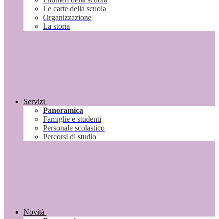
Le carte della scuola
Organizzazione
La storia
Servizi
Panoramica
Famiglie e studenti
Personale scolastico
Percorsi di studio
Novità