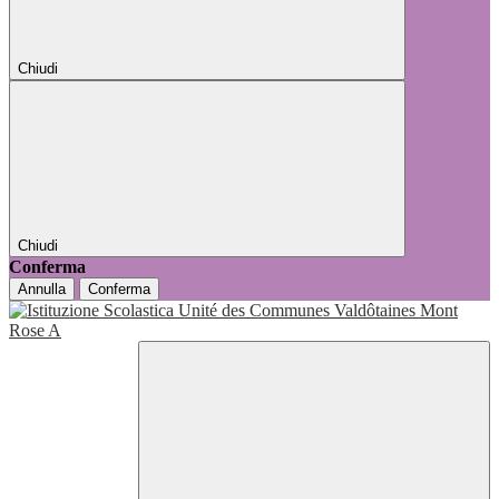
Chiudi
Chiudi
Conferma
Annulla
Conferma