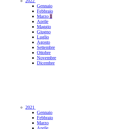
2022
Gennaio
Febbraio
Marzo
1
Aprile
Maggio
Giugno
Luglio
Agosto
Settembre
Ottobre
Novembre
Dicembre
2021
Gennaio
Febbraio
Marzo
Aprile