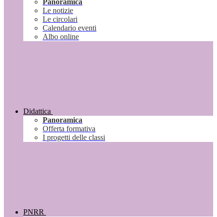
Panoramica
Le notizie
Le circolari
Calendario eventi
Albo online
Didattica
Panoramica
Offerta formativa
I progetti delle classi
PNRR