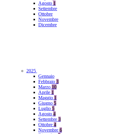
Agosto
1
Settembre
Ottobre
Novembre
Dicembre
2025
Gennaio
Febbraio
3
Marzo
10
Aprile
1
Maggio
1
Giugno
5
Luglio
5
Agosto
4
Settembre
3
Ottobre
4
Novembre
6