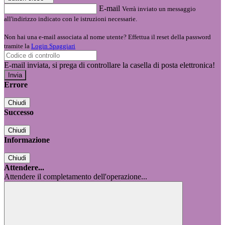
E-mail
Verrà inviato un messaggio
all'indirizzo indicato con le istruzioni necessarie.
Non hai una e-mail associata al nome utente? Effettua il reset della password
tramite la
Login Spaggiari
E-mail inviata, si prega di controllare la casella di posta elettronica!
Errore
Chiudi
Successo
Chiudi
Informazione
Chiudi
Attendere...
Attendere il completamento dell'operazione...