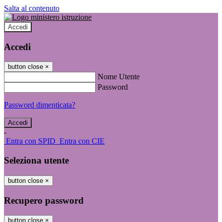
Salta al contenuto
Accedi
Accedi
button close
×
Nome Utente
Password
Password dimenticata?
-
Entra con SPID
Entra con CIE
Seleziona utente
button close
×
Recupero password
button close
×