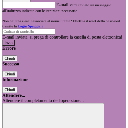
E-mail
Verrà inviato un messaggio
all'indirizzo indicato con le istruzioni necessarie.
Non hai una e-mail associata al nome utente? Effettua il reset della password
tramite la
Login Spaggiari
E-mail inviata, si prega di controllare la casella di posta elettronica!
Errore
Chiudi
Successo
Chiudi
Informazione
Chiudi
Attendere...
Attendere il completamento dell'operazione...