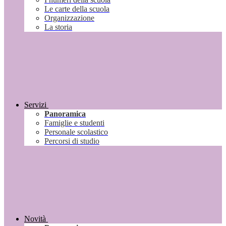
Le carte della scuola
Organizzazione
La storia
Servizi
Panoramica
Famiglie e studenti
Personale scolastico
Percorsi di studio
Novità