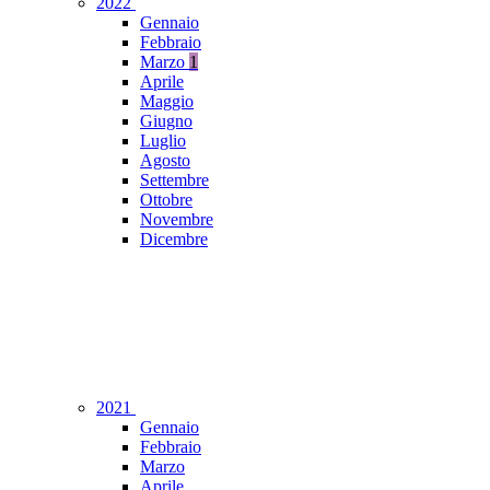
2022
Gennaio
Febbraio
Marzo
1
Aprile
Maggio
Giugno
Luglio
Agosto
Settembre
Ottobre
Novembre
Dicembre
2021
Gennaio
Febbraio
Marzo
Aprile