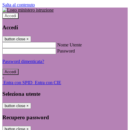
Salta al contenuto
Accedi
Accedi
button close
×
Nome Utente
Password
Password dimenticata?
-
Entra con SPID
Entra con CIE
Seleziona utente
button close
×
Recupero password
button close
×