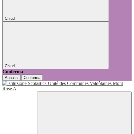
Chiudi
Chiudi
Conferma
Annulla
Conferma