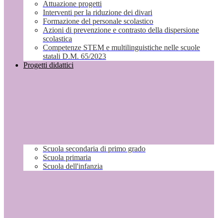
Attuazione progetti
Interventi per la riduzione dei divari
Formazione del personale scolastico
Azioni di prevenzione e contrasto della dispersione
scolastica
Competenze STEM e multilinguistiche nelle scuole
statali D.M. 65/2023
Progetti didattici
Scuola secondaria di primo grado
Scuola primaria
Scuola dell'infanzia