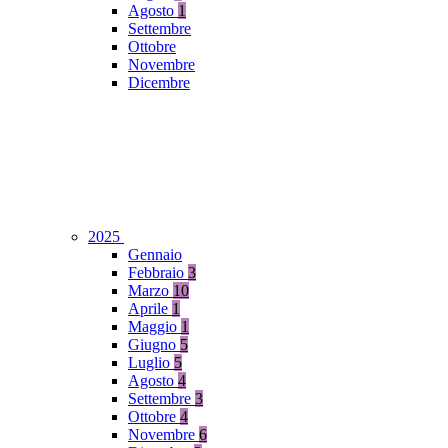
Agosto
1
Settembre
Ottobre
Novembre
Dicembre
2025
Gennaio
Febbraio
3
Marzo
10
Aprile
1
Maggio
1
Giugno
5
Luglio
5
Agosto
4
Settembre
3
Ottobre
4
Novembre
6