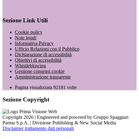
Sezione Link Utili
Cookie policy
Note legali
Informativa Privacy
Ufficio Relazioni con il Pubblico
Dichiarazione di accessibilità
Obiettivi di accessibilità
Whistleblowing
Gestione consensi cookie
Amministrazione trasparente
Pagina visualizzata
92181
volte
Sezione Copyright
Copyright 2026 | Engineered and powered by Gruppo Spaggiari
Parma S.p.A. | Divisione Publishing & New Social Media
Disclaimer trattamento dati personali