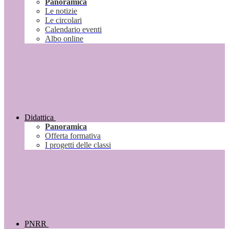
Panoramica
Le notizie
Le circolari
Calendario eventi
Albo online
Didattica
Panoramica
Offerta formativa
I progetti delle classi
PNRR