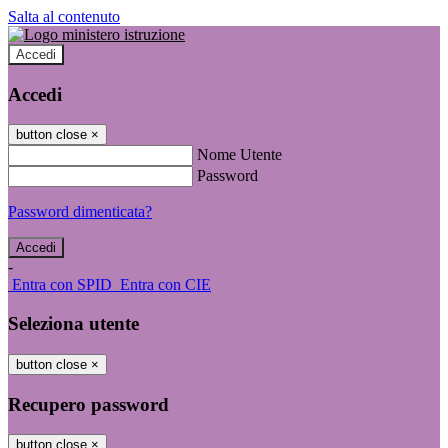
Salta al contenuto
Accedi
Accedi
button close
×
Nome Utente
Password
Password dimenticata?
-
Entra con SPID
Entra con CIE
Seleziona utente
button close
×
Recupero password
button close
×