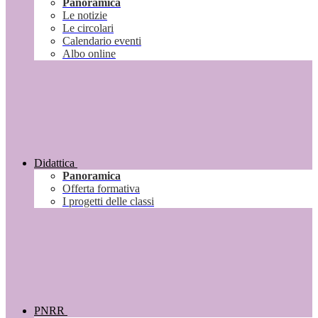
Panoramica
Le notizie
Le circolari
Calendario eventi
Albo online
Didattica
Panoramica
Offerta formativa
I progetti delle classi
PNRR