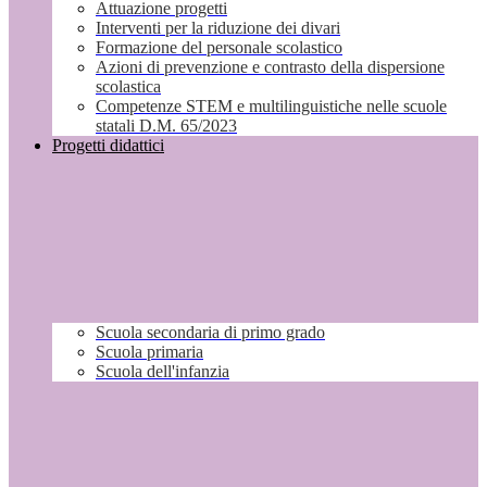
Attuazione progetti
Interventi per la riduzione dei divari
Formazione del personale scolastico
Azioni di prevenzione e contrasto della dispersione
scolastica
Competenze STEM e multilinguistiche nelle scuole
statali D.M. 65/2023
Progetti didattici
Scuola secondaria di primo grado
Scuola primaria
Scuola dell'infanzia