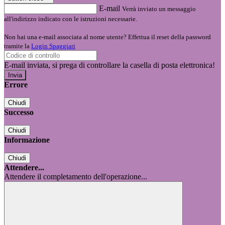
E-mail
Verrà inviato un messaggio
all'indirizzo indicato con le istruzioni necessarie.
Non hai una e-mail associata al nome utente? Effettua il reset della password
tramite la
Login Spaggiari
E-mail inviata, si prega di controllare la casella di posta elettronica!
Errore
Chiudi
Successo
Chiudi
Informazione
Chiudi
Attendere...
Attendere il completamento dell'operazione...