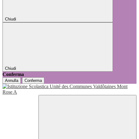
Chiudi
Chiudi
Conferma
Annulla
Conferma