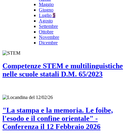
Maggio
Giugno
Luglio
5
Agosto
Settembre
Ottobre
Novembre
Dicembre
Competenze STEM e multilinguistiche
nelle scuole statali D.M. 65/2023
"La stampa e la memoria. Le foibe,
l'esodo e il confine orientale" -
Conferenza il 12 Febbraio 2026