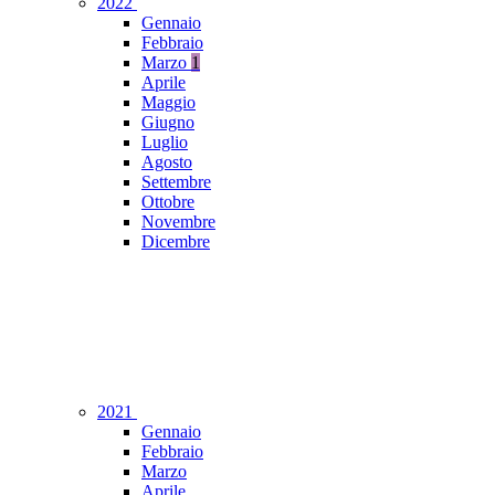
2022
Gennaio
Febbraio
Marzo
1
Aprile
Maggio
Giugno
Luglio
Agosto
Settembre
Ottobre
Novembre
Dicembre
2021
Gennaio
Febbraio
Marzo
Aprile