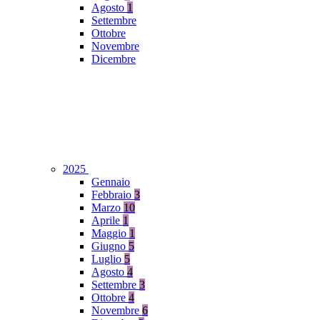
Agosto
1
Settembre
Ottobre
Novembre
Dicembre
2025
Gennaio
Febbraio
3
Marzo
10
Aprile
1
Maggio
1
Giugno
5
Luglio
5
Agosto
4
Settembre
3
Ottobre
4
Novembre
6