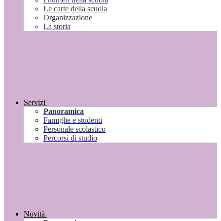
Le carte della scuola
Organizzazione
La storia
Servizi
Panoramica
Famiglie e studenti
Personale scolastico
Percorsi di studio
Novità