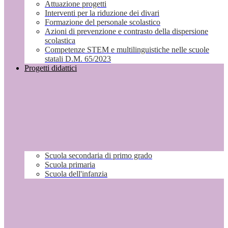
Attuazione progetti
Interventi per la riduzione dei divari
Formazione del personale scolastico
Azioni di prevenzione e contrasto della dispersione
scolastica
Competenze STEM e multilinguistiche nelle scuole
statali D.M. 65/2023
Progetti didattici
Scuola secondaria di primo grado
Scuola primaria
Scuola dell'infanzia