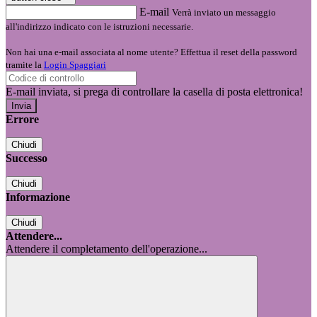
E-mail
Verrà inviato un messaggio
all'indirizzo indicato con le istruzioni necessarie.
Non hai una e-mail associata al nome utente? Effettua il reset della password
tramite la
Login Spaggiari
E-mail inviata, si prega di controllare la casella di posta elettronica!
Errore
Chiudi
Successo
Chiudi
Informazione
Chiudi
Attendere...
Attendere il completamento dell'operazione...