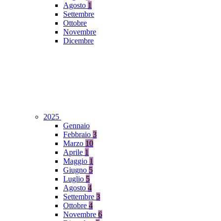
Agosto
1
Settembre
Ottobre
Novembre
Dicembre
2025
Gennaio
Febbraio
3
Marzo
10
Aprile
1
Maggio
1
Giugno
5
Luglio
5
Agosto
4
Settembre
3
Ottobre
4
Novembre
6