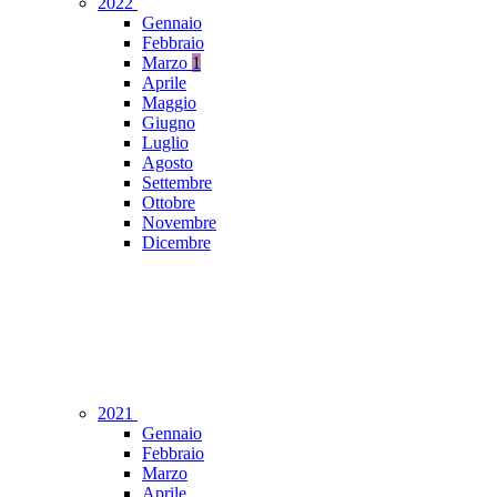
2022
Gennaio
Febbraio
Marzo
1
Aprile
Maggio
Giugno
Luglio
Agosto
Settembre
Ottobre
Novembre
Dicembre
2021
Gennaio
Febbraio
Marzo
Aprile