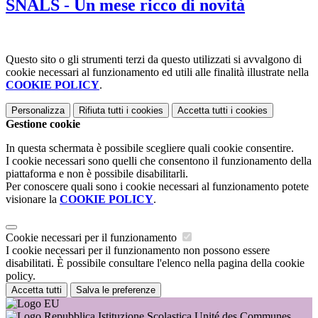
SNALS - Un mese ricco di novità
Questo sito o gli strumenti terzi da questo utilizzati si avvalgono di
cookie necessari al funzionamento ed utili alle finalità illustrate nella
COOKIE POLICY
.
Personalizza
Rifiuta tutti
i cookies
Accetta tutti
i cookies
Gestione cookie
In questa schermata è possibile scegliere quali cookie consentire.
I cookie necessari sono quelli che consentono il funzionamento della
piattaforma e non è possibile disabilitarli.
Per conoscere quali sono i cookie necessari al funzionamento potete
visionare la
COOKIE POLICY
.
Cookie necessari per il funzionamento
I cookie necessari per il funzionamento non possono essere
disabilitati. È possibile consultare l'elenco nella pagina della cookie
policy.
Accetta tutti
Salva le preferenze
Istituzione Scolastica Unité des Communes