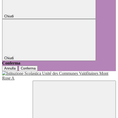
Chiudi
Chiudi
Conferma
Annulla
Conferma