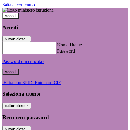
Salta al contenuto
Accedi
Accedi
button close
×
Nome Utente
Password
Password dimenticata?
-
Entra con SPID
Entra con CIE
Seleziona utente
button close
×
Recupero password
button close
×