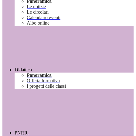
Panoramica
Le notizie
Le circolari
Calendario eventi
Albo online
Didattica
Panoramica
Offerta formativa
I progetti delle classi
PNRR