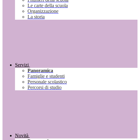
Le carte della scuola
Organizzazione
La storia
Servizi
Panoramica
Famiglie e studenti
Personale scolastico
Percorsi di studio
Novità