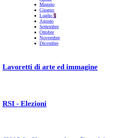
Maggio
Giugno
Luglio
5
Agosto
Settembre
Ottobre
Novembre
Dicembre
Lavoretti di arte ed immagine
RSI - Elezioni