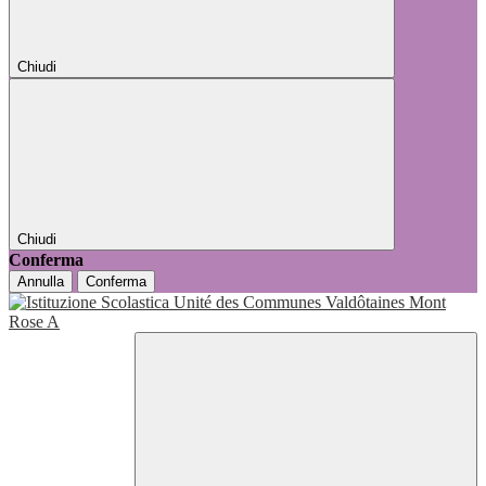
Chiudi
Chiudi
Conferma
Annulla
Conferma