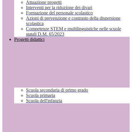
Attuazione progetti
Interventi per la riduzione dei divari
Formazione del personale scolastico
Azioni di prevenzione e contrasto della dispersione
scolastica
Competenze STEM e multilinguistiche nelle scuole
statali D.M. 65/2023
Progetti didattici
Scuola secondaria di primo grado
Scuola primaria
Scuola dell'infanzia