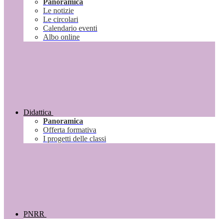
Panoramica
Le notizie
Le circolari
Calendario eventi
Albo online
Didattica
Panoramica
Offerta formativa
I progetti delle classi
PNRR