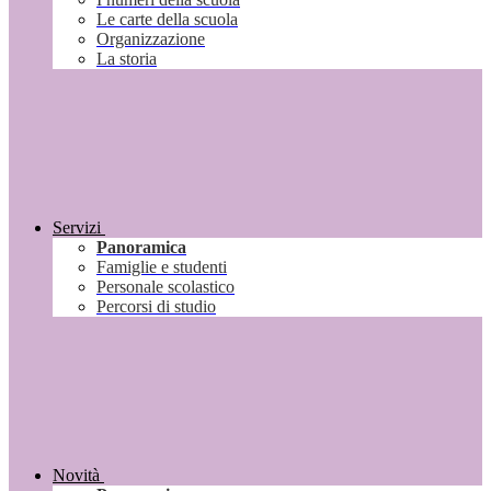
Le carte della scuola
Organizzazione
La storia
Servizi
Panoramica
Famiglie e studenti
Personale scolastico
Percorsi di studio
Novità