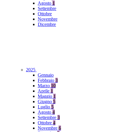
Agosto
1
Settembre
Ottobre
Novembre
Dicembre
2025
Gennaio
Febbraio
3
Marzo
10
Aprile
1
Maggio
1
Giugno
5
Luglio
5
Agosto
4
Settembre
3
Ottobre
4
Novembre
6