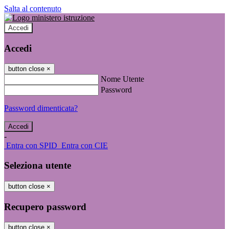
Salta al contenuto
Accedi
Accedi
button close
×
Nome Utente
Password
Password dimenticata?
-
Entra con SPID
Entra con CIE
Seleziona utente
button close
×
Recupero password
button close
×