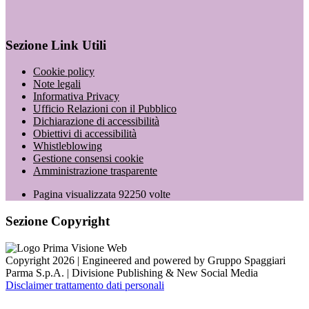
Sezione Link Utili
Cookie policy
Note legali
Informativa Privacy
Ufficio Relazioni con il Pubblico
Dichiarazione di accessibilità
Obiettivi di accessibilità
Whistleblowing
Gestione consensi cookie
Amministrazione trasparente
Pagina visualizzata
92250
volte
Sezione Copyright
Copyright 2026 | Engineered and powered by Gruppo Spaggiari
Parma S.p.A. | Divisione Publishing & New Social Media
Disclaimer trattamento dati personali