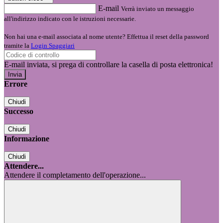
E-mail
Verrà inviato un messaggio
all'indirizzo indicato con le istruzioni necessarie.
Non hai una e-mail associata al nome utente? Effettua il reset della password
tramite la
Login Spaggiari
E-mail inviata, si prega di controllare la casella di posta elettronica!
Errore
Chiudi
Successo
Chiudi
Informazione
Chiudi
Attendere...
Attendere il completamento dell'operazione...