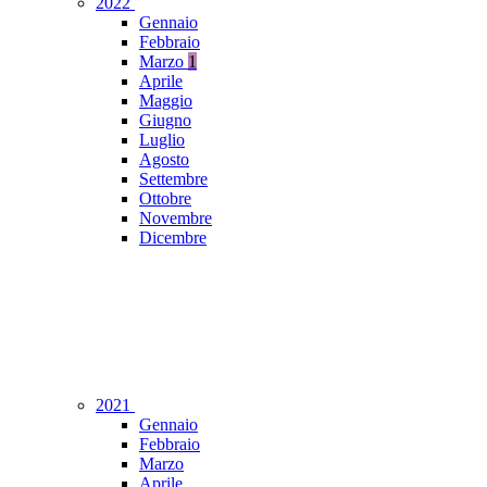
2022
Gennaio
Febbraio
Marzo
1
Aprile
Maggio
Giugno
Luglio
Agosto
Settembre
Ottobre
Novembre
Dicembre
2021
Gennaio
Febbraio
Marzo
Aprile