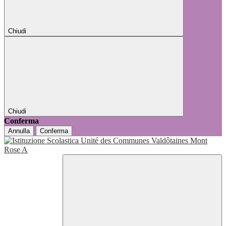
Chiudi
Chiudi
Conferma
Annulla
Conferma