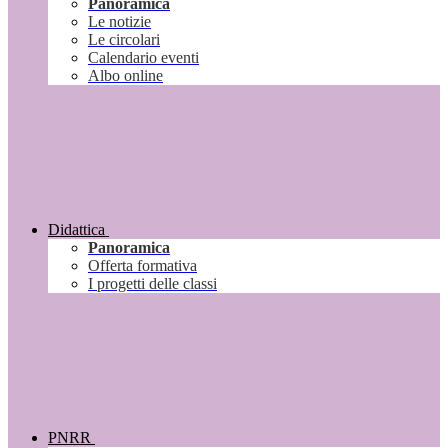
Panoramica
Le notizie
Le circolari
Calendario eventi
Albo online
Didattica
Panoramica
Offerta formativa
I progetti delle classi
PNRR