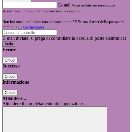
E-mail
Verrà inviato un messaggio
all'indirizzo indicato con le istruzioni necessarie.
Non hai una e-mail associata al nome utente? Effettua il reset della password
tramite la
Login Spaggiari
E-mail inviata, si prega di controllare la casella di posta elettronica!
Errore
Chiudi
Successo
Chiudi
Informazione
Chiudi
Attendere...
Attendere il completamento dell'operazione...