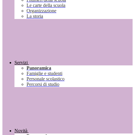
Le carte della scuola
Organizzazione
La storia
Servizi
Panoramica
Famiglie e studenti
Personale scolastico
Percorsi di studio
Novità