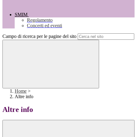
SMIM
Regolamento
Concerti ed eventi
Campo di ricerca per le pagine del sito
Home
>
Altre info
Altre info