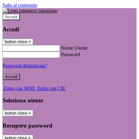
Salta al contenuto
Accedi
Accedi
button close
×
Nome Utente
Password
Password dimenticata?
-
Entra con SPID
Entra con CIE
Seleziona utente
button close
×
Recupero password
button close
×