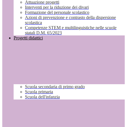
Attuazione progetti
Interventi per la riduzione dei divari
Formazione del personale scolastico
Azioni di prevenzione e contrasto della dispersione
scolastica
Competenze STEM e multilinguistiche nelle scuole
statali D.M. 65/2023
Progetti didattici
Scuola secondaria di primo grado
Scuola primaria
Scuola dell'infanzia