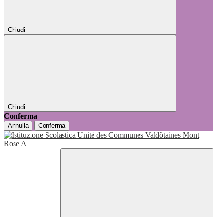
Chiudi
Chiudi
Conferma
Annulla
Conferma