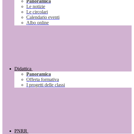
Panoramica
Le notizie
Le circolari
Calendario eventi
Albo online
Didattica
Panoramica
Offerta formativa
I progetti delle classi
PNRR