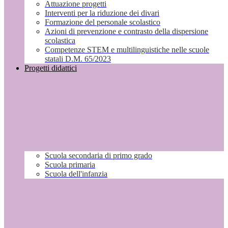
Attuazione progetti
Interventi per la riduzione dei divari
Formazione del personale scolastico
Azioni di prevenzione e contrasto della dispersione
scolastica
Competenze STEM e multilinguistiche nelle scuole
statali D.M. 65/2023
Progetti didattici
Scuola secondaria di primo grado
Scuola primaria
Scuola dell'infanzia