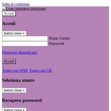
Salta al contenuto
Accedi
Accedi
button close
×
Nome Utente
Password
Password dimenticata?
-
Entra con SPID
Entra con CIE
Seleziona utente
button close
×
Recupero password
button close
×