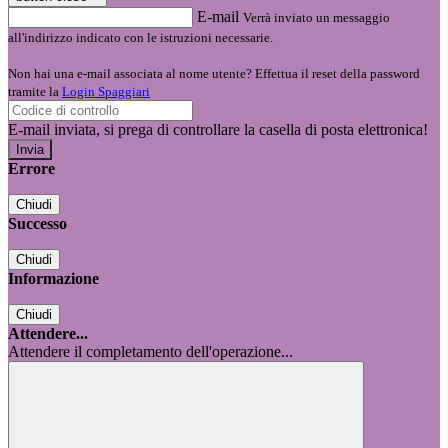
E-mail
Verrà inviato un messaggio
all'indirizzo indicato con le istruzioni necessarie.
Non hai una e-mail associata al nome utente? Effettua il reset della password
tramite la
Login Spaggiari
E-mail inviata, si prega di controllare la casella di posta elettronica!
Errore
Chiudi
Successo
Chiudi
Informazione
Chiudi
Attendere...
Attendere il completamento dell'operazione...