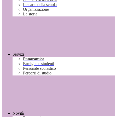
Le carte della scuola
Organizzazione
La storia
Servizi
Panoramica
Famiglie e studenti
Personale scolastico
Percorsi di studio
Novità