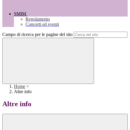
SMIM
Regolamento
Concerti ed eventi
Campo di ricerca per le pagine del sito
Home
>
Altre info
Altre info