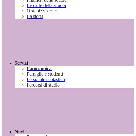
Le carte della scuola
Organizzazione
La storia
Servizi
Panoramica
Famiglie e studenti
Personale scolastico
Percorsi di studio
Novità