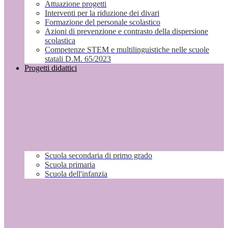
Attuazione progetti
Interventi per la riduzione dei divari
Formazione del personale scolastico
Azioni di prevenzione e contrasto della dispersione
scolastica
Competenze STEM e multilinguistiche nelle scuole
statali D.M. 65/2023
Progetti didattici
Scuola secondaria di primo grado
Scuola primaria
Scuola dell'infanzia