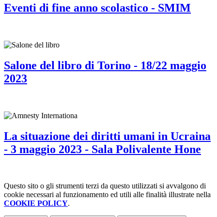
Eventi di fine anno scolastico - SMIM
Salone del libro di Torino - 18/22 maggio
2023
La situazione dei diritti umani in Ucraina
- 3 maggio 2023 - Sala Polivalente Hone
Questo sito o gli strumenti terzi da questo utilizzati si avvalgono di
cookie necessari al funzionamento ed utili alle finalità illustrate nella
COOKIE POLICY
.