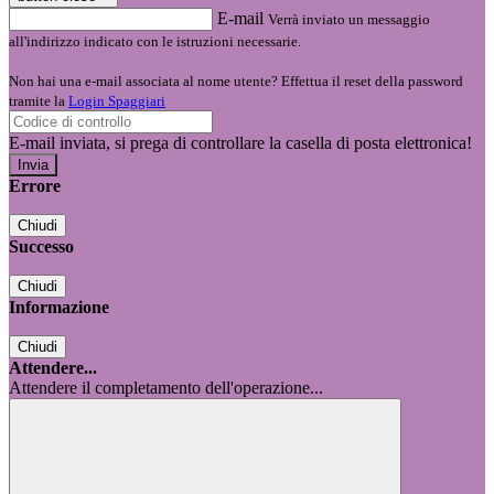
E-mail
Verrà inviato un messaggio
all'indirizzo indicato con le istruzioni necessarie.
Non hai una e-mail associata al nome utente? Effettua il reset della password
tramite la
Login Spaggiari
E-mail inviata, si prega di controllare la casella di posta elettronica!
Errore
Chiudi
Successo
Chiudi
Informazione
Chiudi
Attendere...
Attendere il completamento dell'operazione...