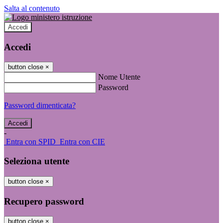
Salta al contenuto
Accedi
Accedi
button close
×
Nome Utente
Password
Password dimenticata?
-
Entra con SPID
Entra con CIE
Seleziona utente
button close
×
Recupero password
button close
×