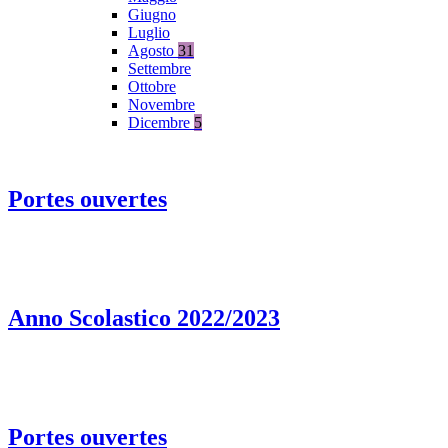
Giugno
Luglio
Agosto
31
Settembre
Ottobre
Novembre
Dicembre
5
Portes ouvertes
Anno Scolastico 2022/2023
Portes ouvertes