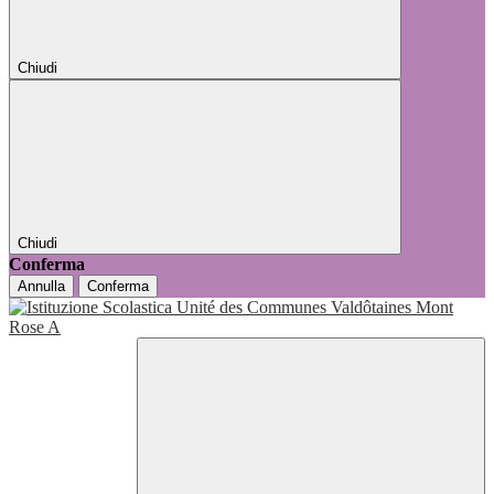
Chiudi
Chiudi
Conferma
Annulla
Conferma