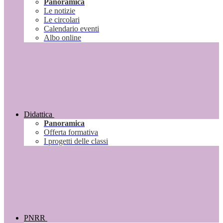
Panoramica
Le notizie
Le circolari
Calendario eventi
Albo online
Didattica
Panoramica
Offerta formativa
I progetti delle classi
PNRR