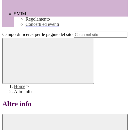
SMIM
Regolamento
Concerti ed eventi
Campo di ricerca per le pagine del sito
Home
>
Altre info
Altre info