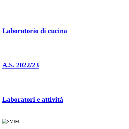
Laboratorio di cucina
A.S. 2022/23
Laboratori e attività