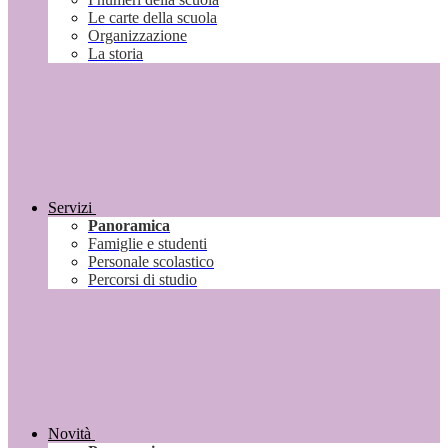
Le carte della scuola
Organizzazione
La storia
Servizi
Panoramica
Famiglie e studenti
Personale scolastico
Percorsi di studio
Novità