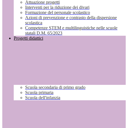
Attuazione progetti
Interventi per la riduzione dei divari
Formazione del personale scolastico
Azioni di prevenzione e contrasto della dispersione
scolastica
Competenze STEM e multilinguistiche nelle scuole
statali D.M. 65/2023
Progetti didattici
Scuola secondaria di primo grado
Scuola primaria
Scuola dell'infanzia