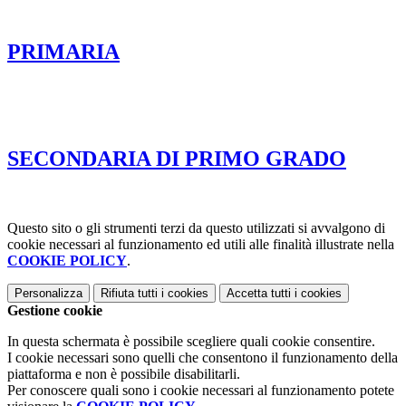
PRIMARIA
SECONDARIA DI PRIMO GRADO
Questo sito o gli strumenti terzi da questo utilizzati si avvalgono di
cookie necessari al funzionamento ed utili alle finalità illustrate nella
COOKIE POLICY
.
Personalizza
Rifiuta tutti
i cookies
Accetta tutti
i cookies
Gestione cookie
In questa schermata è possibile scegliere quali cookie consentire.
I cookie necessari sono quelli che consentono il funzionamento della
piattaforma e non è possibile disabilitarli.
Per conoscere quali sono i cookie necessari al funzionamento potete