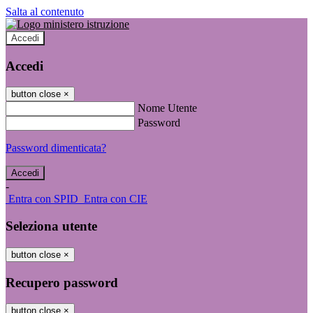
Salta al contenuto
Accedi
Accedi
button close
×
Nome Utente
Password
Password dimenticata?
-
Entra con SPID
Entra con CIE
Seleziona utente
button close
×
Recupero password
button close
×