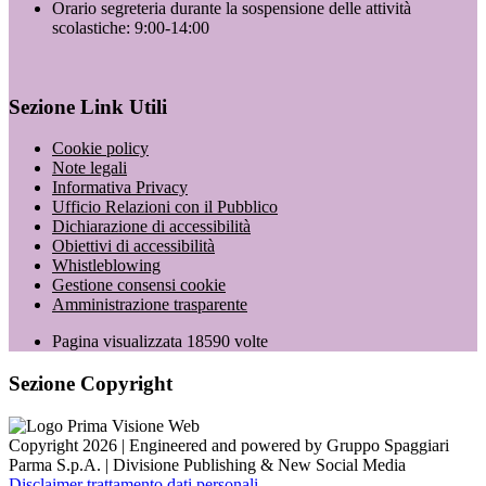
Orario segreteria durante la sospensione delle attività
scolastiche: 9:00-14:00
Sezione Link Utili
Cookie policy
Note legali
Informativa Privacy
Ufficio Relazioni con il Pubblico
Dichiarazione di accessibilità
Obiettivi di accessibilità
Whistleblowing
Gestione consensi cookie
Amministrazione trasparente
Pagina visualizzata
18590
volte
Sezione Copyright
Copyright 2026 | Engineered and powered by Gruppo Spaggiari
Parma S.p.A. | Divisione Publishing & New Social Media
Disclaimer trattamento dati personali