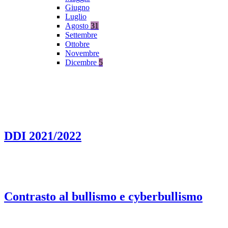
Giugno
Luglio
Agosto
31
Settembre
Ottobre
Novembre
Dicembre
5
DDI 2021/2022
Contrasto al bullismo e cyberbullismo