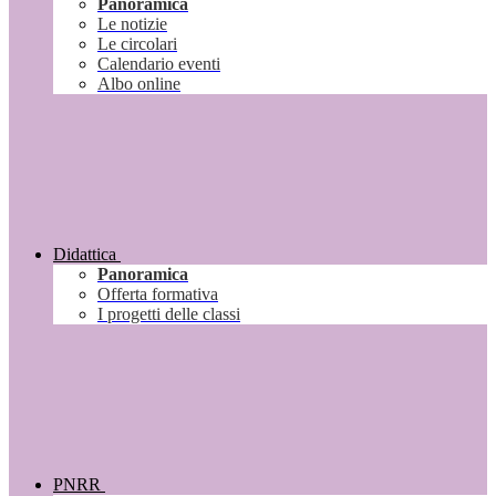
Panoramica
Le notizie
Le circolari
Calendario eventi
Albo online
Didattica
Panoramica
Offerta formativa
I progetti delle classi
PNRR