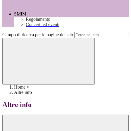
SMIM
Regolamento
Concerti ed eventi
Campo di ricerca per le pagine del sito
Home
>
Altre info
Altre info