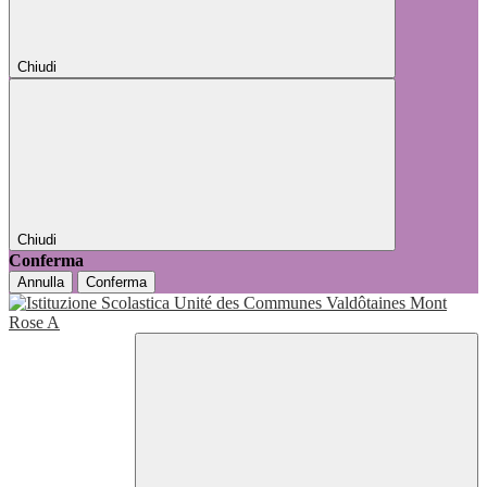
Chiudi
Chiudi
Conferma
Annulla
Conferma