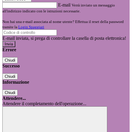
E-mail
Verrà inviato un messaggio
all'indirizzo indicato con le istruzioni necessarie.
Non hai una e-mail associata al nome utente? Effettua il reset della password
tramite la
Login Spaggiari
E-mail inviata, si prega di controllare la casella di posta elettronica!
Errore
Chiudi
Successo
Chiudi
Informazione
Chiudi
Attendere...
Attendere il completamento dell'operazione...