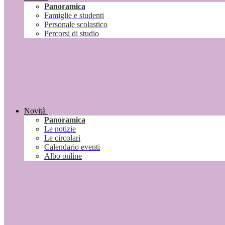
Panoramica
Famiglie e studenti
Personale scolastico
Percorsi di studio
Novità
Panoramica
Le notizie
Le circolari
Calendario eventi
Albo online