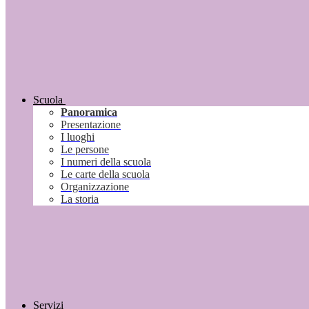
Scuola
Panoramica
Presentazione
I luoghi
Le persone
I numeri della scuola
Le carte della scuola
Organizzazione
La storia
Servizi