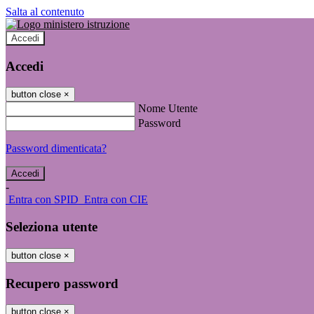
Salta al contenuto
Accedi
Accedi
button close
×
Nome Utente
Password
Password dimenticata?
-
Entra con SPID
Entra con CIE
Seleziona utente
button close
×
Recupero password
button close
×