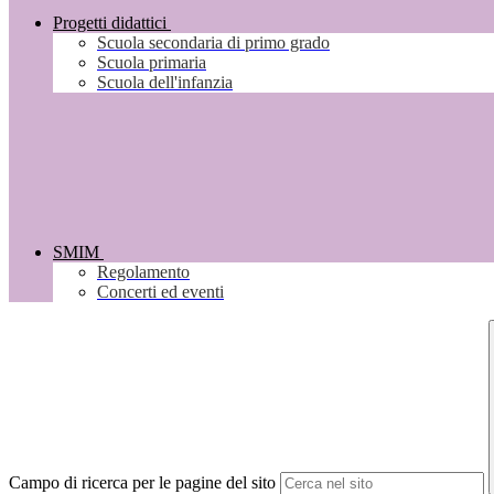
Progetti didattici
Scuola secondaria di primo grado
Scuola primaria
Scuola dell'infanzia
SMIM
Regolamento
Concerti ed eventi
Campo di ricerca per le pagine del sito