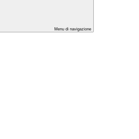
Menu di navigazione