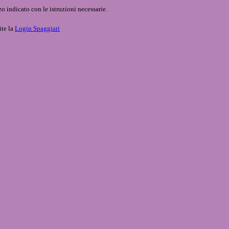
o indicato con le istruzioni necessarie.
ite la
Login Spaggiari