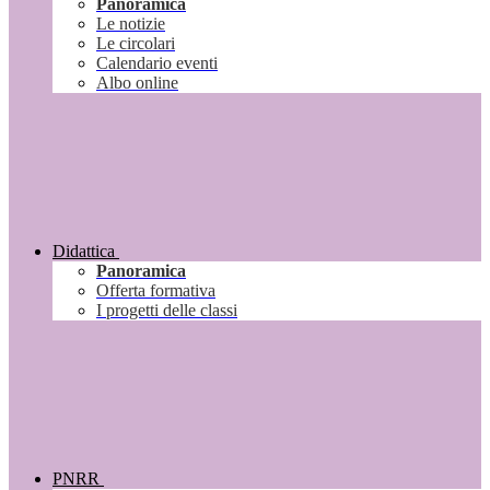
Panoramica
Le notizie
Le circolari
Calendario eventi
Albo online
Didattica
Panoramica
Offerta formativa
I progetti delle classi
PNRR