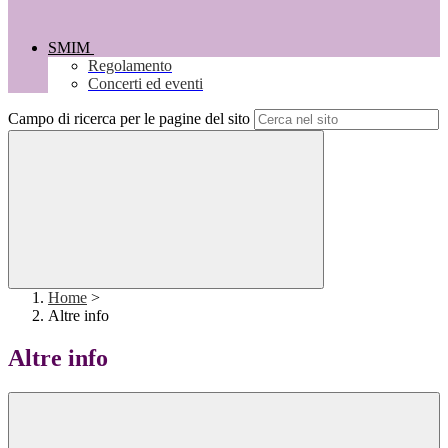
SMIM
Regolamento
Concerti ed eventi
Campo di ricerca per le pagine del sito
Home
>
Altre info
Altre info