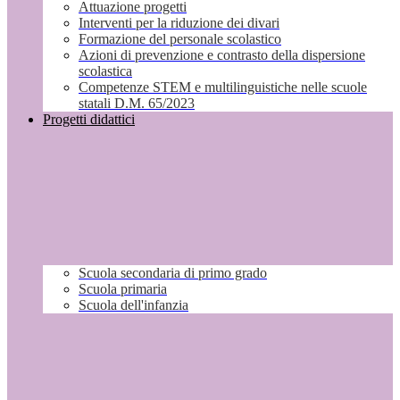
Attuazione progetti
Interventi per la riduzione dei divari
Formazione del personale scolastico
Azioni di prevenzione e contrasto della dispersione
scolastica
Competenze STEM e multilinguistiche nelle scuole
statali D.M. 65/2023
Progetti didattici
Scuola secondaria di primo grado
Scuola primaria
Scuola dell'infanzia