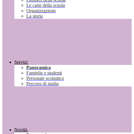
Le carte della scuola
Organizzazione
La storia
Servizi
Panoramica
Famiglie e studenti
Personale scolastico
Percorsi di studio
Novità