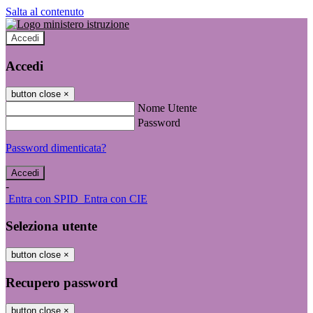
Salta al contenuto
Accedi
Accedi
button close
×
Nome Utente
Password
Password dimenticata?
-
Entra con SPID
Entra con CIE
Seleziona utente
button close
×
Recupero password
button close
×