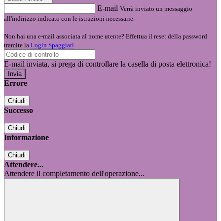
E-mail
Verrà inviato un messaggio
all'indirizzo indicato con le istruzioni necessarie.
Non hai una e-mail associata al nome utente? Effettua il reset della password
tramite la
Login Spaggiari
E-mail inviata, si prega di controllare la casella di posta elettronica!
Errore
Chiudi
Successo
Chiudi
Informazione
Chiudi
Attendere...
Attendere il completamento dell'operazione...