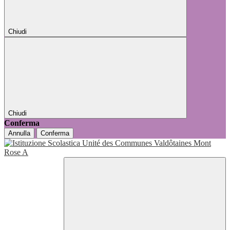
Chiudi
Chiudi
Conferma
Annulla
Conferma