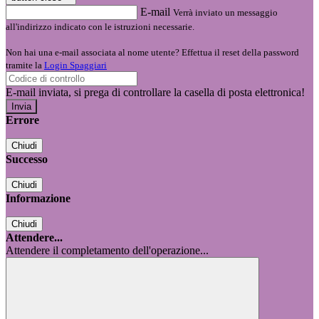
E-mail
Verrà inviato un messaggio
all'indirizzo indicato con le istruzioni necessarie.
Non hai una e-mail associata al nome utente? Effettua il reset della password
tramite la
Login Spaggiari
E-mail inviata, si prega di controllare la casella di posta elettronica!
Errore
Chiudi
Successo
Chiudi
Informazione
Chiudi
Attendere...
Attendere il completamento dell'operazione...