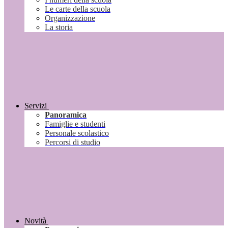
Le carte della scuola
Organizzazione
La storia
Servizi
Panoramica
Famiglie e studenti
Personale scolastico
Percorsi di studio
Novità