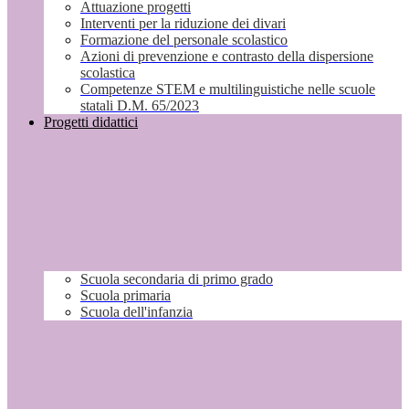
Attuazione progetti
Interventi per la riduzione dei divari
Formazione del personale scolastico
Azioni di prevenzione e contrasto della dispersione
scolastica
Competenze STEM e multilinguistiche nelle scuole
statali D.M. 65/2023
Progetti didattici
Scuola secondaria di primo grado
Scuola primaria
Scuola dell'infanzia