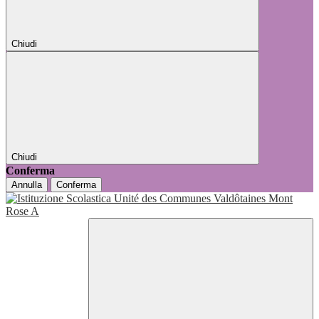
Chiudi
Chiudi
Conferma
Annulla
Conferma