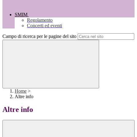
SMIM
Regolamento
Concerti ed eventi
Campo di ricerca per le pagine del sito
Home
>
Altre info
Altre info