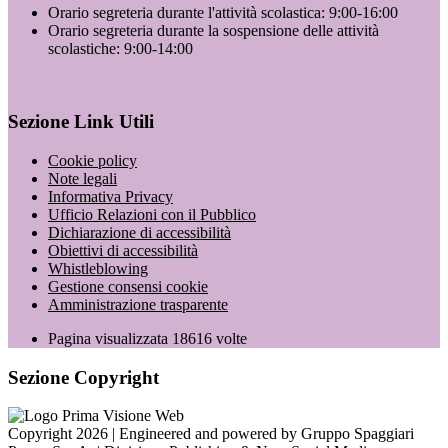
Orario segreteria durante l'attività scolastica: 9:00-16:00
Orario segreteria durante la sospensione delle attività
scolastiche: 9:00-14:00
Sezione Link Utili
Cookie policy
Note legali
Informativa Privacy
Ufficio Relazioni con il Pubblico
Dichiarazione di accessibilità
Obiettivi di accessibilità
Whistleblowing
Gestione consensi cookie
Amministrazione trasparente
Pagina visualizzata
18616
volte
Sezione Copyright
Copyright 2026 | Engineered and powered by Gruppo Spaggiari