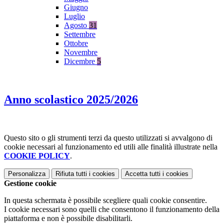
Giugno
Luglio
Agosto
31
Settembre
Ottobre
Novembre
Dicembre
5
Anno scolastico 2025/2026
Questo sito o gli strumenti terzi da questo utilizzati si avvalgono di
cookie necessari al funzionamento ed utili alle finalità illustrate nella
COOKIE POLICY
.
Personalizza
Rifiuta tutti
i cookies
Accetta tutti
i cookies
Gestione cookie
In questa schermata è possibile scegliere quali cookie consentire.
I cookie necessari sono quelli che consentono il funzionamento della
piattaforma e non è possibile disabilitarli.