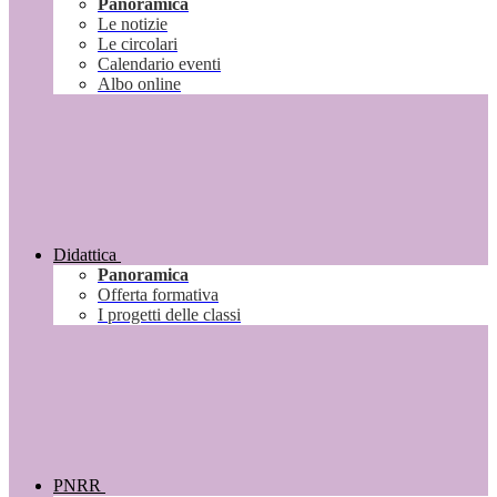
Panoramica
Le notizie
Le circolari
Calendario eventi
Albo online
Didattica
Panoramica
Offerta formativa
I progetti delle classi
PNRR