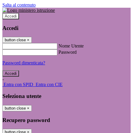
Salta al contenuto
Accedi
Accedi
button close
×
Nome Utente
Password
Password dimenticata?
-
Entra con SPID
Entra con CIE
Seleziona utente
button close
×
Recupero password
button close
×