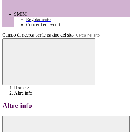
SMIM
Regolamento
Concerti ed eventi
Campo di ricerca per le pagine del sito
Home
>
Altre info
Altre info