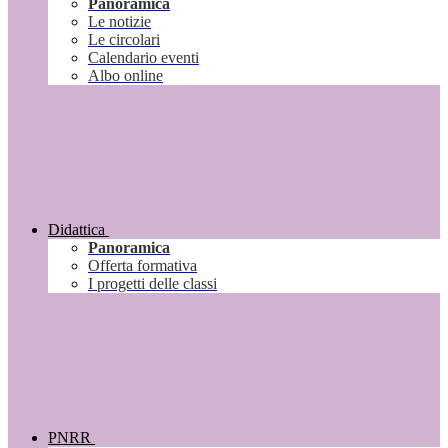
Panoramica
Le notizie
Le circolari
Calendario eventi
Albo online
Didattica
Panoramica
Offerta formativa
I progetti delle classi
PNRR