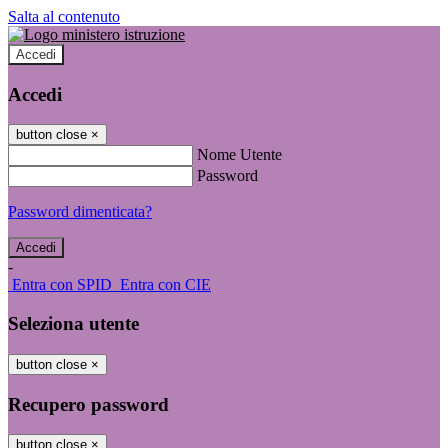
Salta al contenuto
Accedi
Accedi
button close
×
Nome Utente
Password
Password dimenticata?
-
Entra con SPID
Entra con CIE
Seleziona utente
button close
×
Recupero password
button close
×