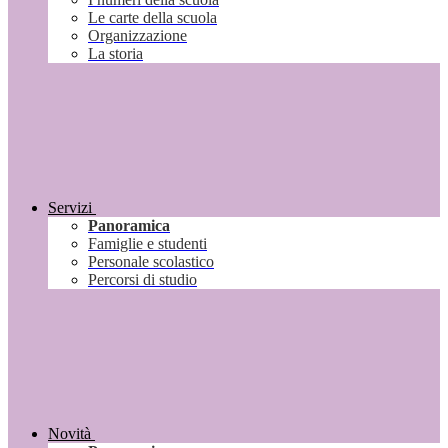
Le carte della scuola
Organizzazione
La storia
Servizi
Panoramica
Famiglie e studenti
Personale scolastico
Percorsi di studio
Novità