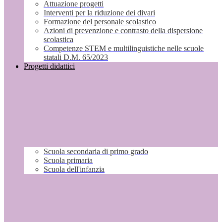
Attuazione progetti
Interventi per la riduzione dei divari
Formazione del personale scolastico
Azioni di prevenzione e contrasto della dispersione
scolastica
Competenze STEM e multilinguistiche nelle scuole
statali D.M. 65/2023
Progetti didattici
Scuola secondaria di primo grado
Scuola primaria
Scuola dell'infanzia