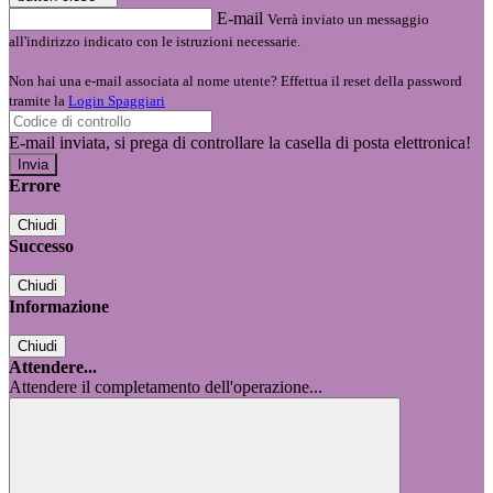
E-mail
Verrà inviato un messaggio
all'indirizzo indicato con le istruzioni necessarie.
Non hai una e-mail associata al nome utente? Effettua il reset della password
tramite la
Login Spaggiari
E-mail inviata, si prega di controllare la casella di posta elettronica!
Errore
Chiudi
Successo
Chiudi
Informazione
Chiudi
Attendere...
Attendere il completamento dell'operazione...