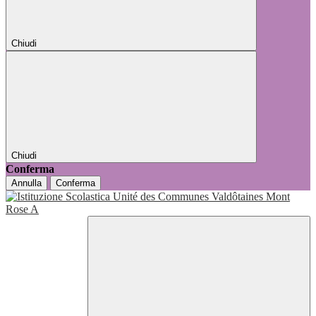
Chiudi
Chiudi
Conferma
Annulla
Conferma