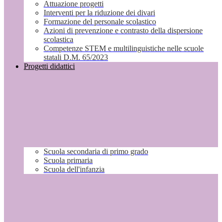
Attuazione progetti
Interventi per la riduzione dei divari
Formazione del personale scolastico
Azioni di prevenzione e contrasto della dispersione
scolastica
Competenze STEM e multilinguistiche nelle scuole
statali D.M. 65/2023
Progetti didattici
Scuola secondaria di primo grado
Scuola primaria
Scuola dell'infanzia