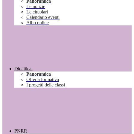
Panoramica
Le notizie
Le circolari
Calendario eventi
Albo online
Didattica
Panoramica
Offerta formativa
I progetti delle classi
PNRR