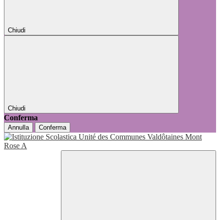
Chiudi
Chiudi
Conferma
Annulla
Conferma