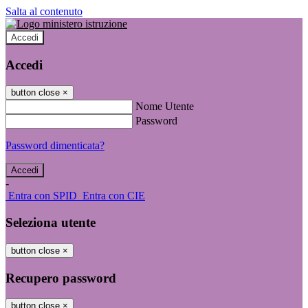
Salta al contenuto
Accedi
Accedi
button close
×
Nome Utente
Password
Password dimenticata?
-
Entra con SPID
Entra con CIE
Seleziona utente
button close
×
Recupero password
button close
×