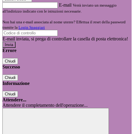
E-mail
Verrà inviato un messaggio
all'indirizzo indicato con le istruzioni necessarie.
Non hai una e-mail associata al nome utente? Effettua il reset della password
tramite la
Login Spaggiari
E-mail inviata, si prega di controllare la casella di posta elettronica!
Errore
Chiudi
Successo
Chiudi
Informazione
Chiudi
Attendere...
Attendere il completamento dell'operazione...