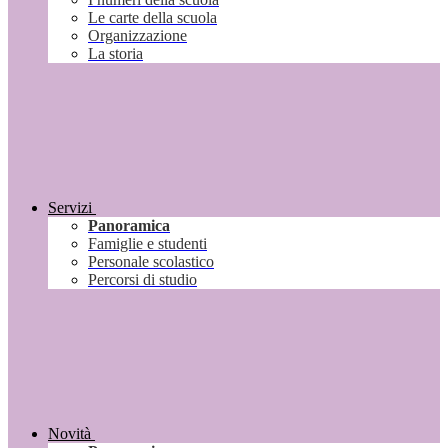
Le carte della scuola
Organizzazione
La storia
Servizi
Panoramica
Famiglie e studenti
Personale scolastico
Percorsi di studio
Novità