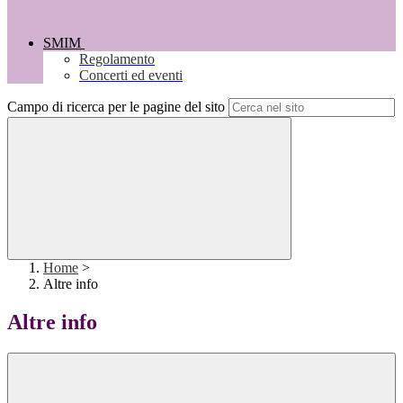
SMIM
Regolamento
Concerti ed eventi
Campo di ricerca per le pagine del sito
Home
>
Altre info
Altre info