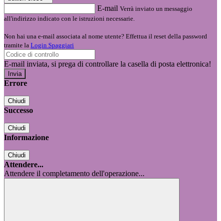
E-mail
Verrà inviato un messaggio
all'indirizzo indicato con le istruzioni necessarie.
Non hai una e-mail associata al nome utente? Effettua il reset della password
tramite la
Login Spaggiari
E-mail inviata, si prega di controllare la casella di posta elettronica!
Errore
Chiudi
Successo
Chiudi
Informazione
Chiudi
Attendere...
Attendere il completamento dell'operazione...