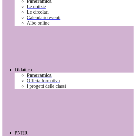
Panoramica
Le notizie
Le circolari
Calendario eventi
Albo online
Didattica
Panoramica
Offerta formativa
I progetti delle classi
PNRR