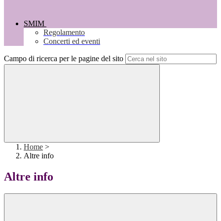
SMIM
Regolamento
Concerti ed eventi
Campo di ricerca per le pagine del sito
Home
>
Altre info
Altre info