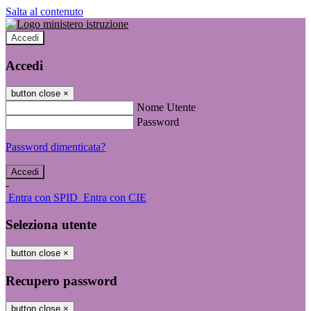
Salta al contenuto
Accedi
Accedi
button close
×
Nome Utente
Password
Password dimenticata?
-
Entra con SPID
Entra con CIE
Seleziona utente
button close
×
Recupero password
button close
×