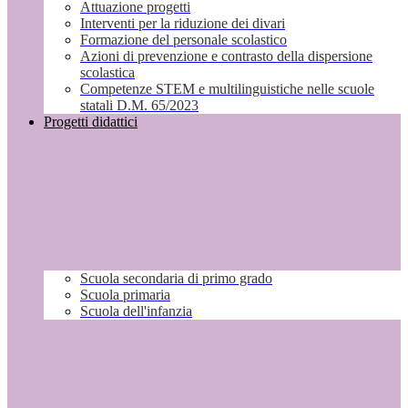
Attuazione progetti
Interventi per la riduzione dei divari
Formazione del personale scolastico
Azioni di prevenzione e contrasto della dispersione
scolastica
Competenze STEM e multilinguistiche nelle scuole
statali D.M. 65/2023
Progetti didattici
Scuola secondaria di primo grado
Scuola primaria
Scuola dell'infanzia