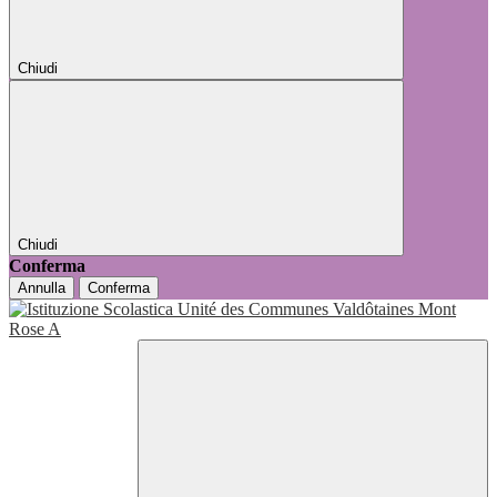
Chiudi
Chiudi
Conferma
Annulla
Conferma