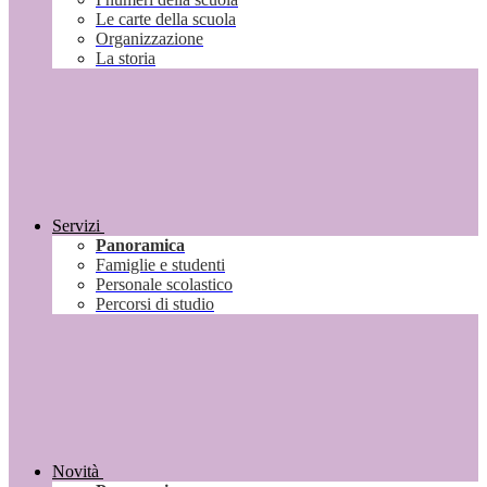
Le carte della scuola
Organizzazione
La storia
Servizi
Panoramica
Famiglie e studenti
Personale scolastico
Percorsi di studio
Novità