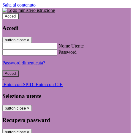
Salta al contenuto
Accedi
Accedi
button close
×
Nome Utente
Password
Password dimenticata?
-
Entra con SPID
Entra con CIE
Seleziona utente
button close
×
Recupero password
button close
×