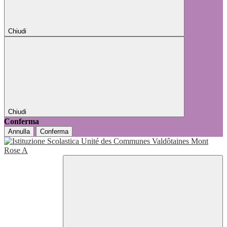
Chiudi
Chiudi
Conferma
Annulla
Conferma