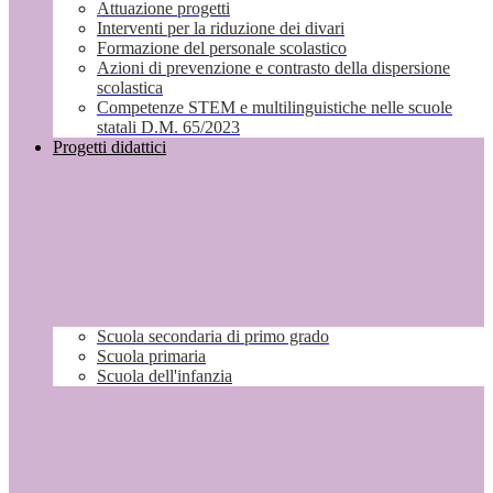
Attuazione progetti
Interventi per la riduzione dei divari
Formazione del personale scolastico
Azioni di prevenzione e contrasto della dispersione
scolastica
Competenze STEM e multilinguistiche nelle scuole
statali D.M. 65/2023
Progetti didattici
Scuola secondaria di primo grado
Scuola primaria
Scuola dell'infanzia