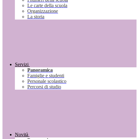
Le carte della scuola
Organizzazione
La storia
Servizi
Panoramica
Famiglie e studenti
Personale scolastico
Percorsi di studio
Novità