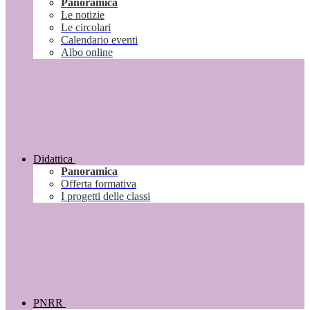
Panoramica
Le notizie
Le circolari
Calendario eventi
Albo online
Didattica
Panoramica
Offerta formativa
I progetti delle classi
PNRR