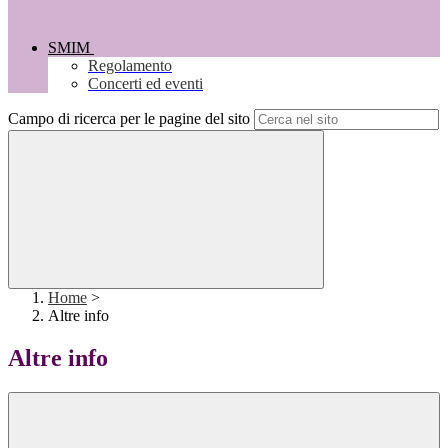
SMIM
Regolamento
Concerti ed eventi
Campo di ricerca per le pagine del sito
Home
>
Altre info
Altre info