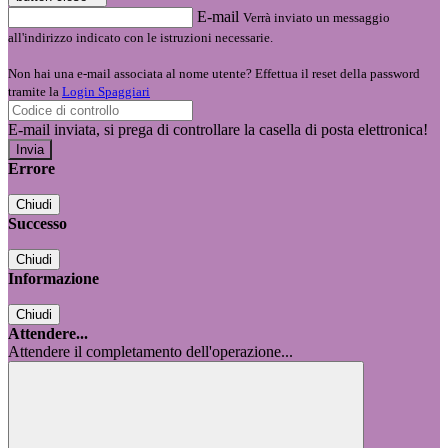
E-mail
Verrà inviato un messaggio
all'indirizzo indicato con le istruzioni necessarie.
Non hai una e-mail associata al nome utente? Effettua il reset della password
tramite la
Login Spaggiari
E-mail inviata, si prega di controllare la casella di posta elettronica!
Errore
Chiudi
Successo
Chiudi
Informazione
Chiudi
Attendere...
Attendere il completamento dell'operazione...